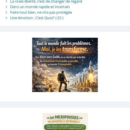
La vraie liberté, c’est de changer de regard
Dans un monde rapide et incertain
Faire tout bien, ne m’a pas protégée
Une émotion : C’est Quoi? ( E2 )