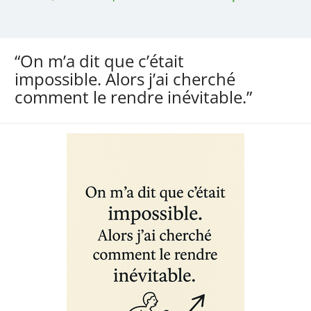
“On m’a dit que c’était
impossible. Alors j’ai cherché
comment le rendre inévitable.”