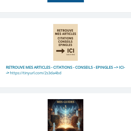
RETROUVE MES ARTICLES - CITATIONS - CONSEILS - EPINGLES --> ICI-
->
https://tinyurl.com/2s3da4bd