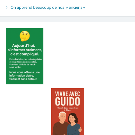
On apprend beaucoup de nos » anciens «