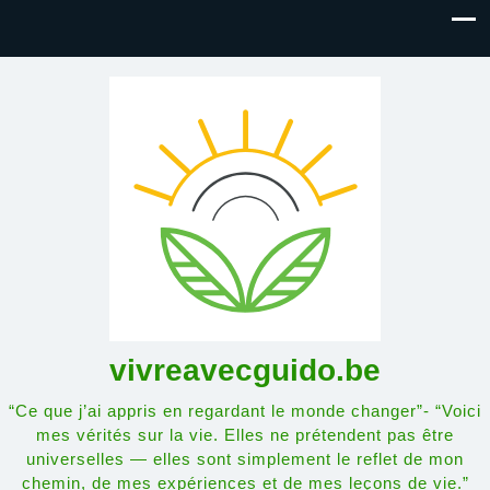
vivreavecguido.be
“Ce que j’ai appris en regardant le monde changer”- “Voici
mes vérités sur la vie. Elles ne prétendent pas être
universelles — elles sont simplement le reflet de mon
chemin, de mes expériences et de mes leçons de vie.”