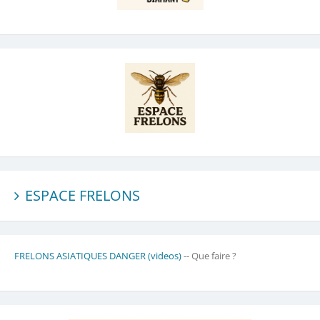
ESPACE FRELONS
FRELONS ASIATIQUES DANGER (videos)
-- Que faire ?