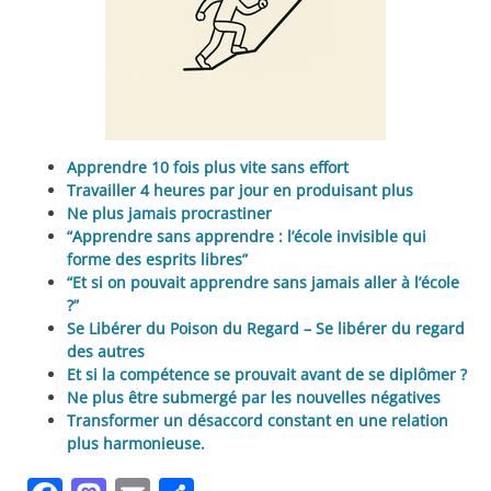
Apprendre 10 fois plus vite sans effort
Travailler 4 heures par jour en produisant plus
Ne plus jamais procrastiner
“Apprendre sans apprendre : l’école invisible qui
forme des esprits libres”
“Et si on pouvait apprendre sans jamais aller à l’école
?”
Se Libérer du Poison du Regard – Se libérer du regard
des autres
Et si la compétence se prouvait avant de se diplômer ?
Ne plus être submergé par les nouvelles négatives
Transformer un désaccord constant en une relation
plus harmonieuse.