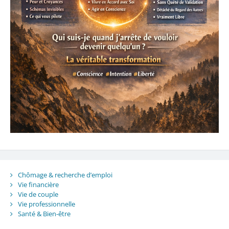
Chômage & recherche d’emploi
Vie financière
Vie de couple
Vie professionnelle
Santé & Bien-être