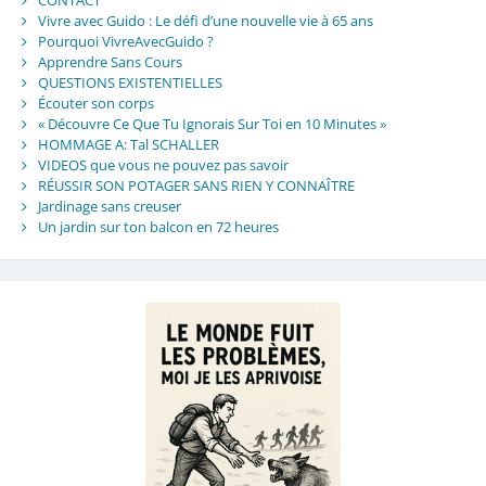
CONTACT
Vivre avec Guido : Le défi d’une nouvelle vie à 65 ans
Pourquoi VivreAvecGuido ?
Apprendre Sans Cours
QUESTIONS EXISTENTIELLES
Écouter son corps
« Découvre Ce Que Tu Ignorais Sur Toi en 10 Minutes »
HOMMAGE A: Tal SCHALLER
VIDEOS que vous ne pouvez pas savoir
RÉUSSIR SON POTAGER SANS RIEN Y CONNAÎTRE
Jardinage sans creuser
Un jardin sur ton balcon en 72 heures