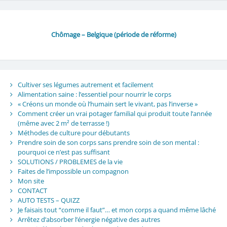
Chômage – Belgique (période de réforme)
Cultiver ses légumes autrement et facilement
Alimentation saine : l’essentiel pour nourrir le corps
« Créons un monde où l’humain sert le vivant, pas l’inverse »
Comment créer un vrai potager familial qui produit toute l’année
(même avec 2 m² de terrasse !)
Méthodes de culture pour débutants
Prendre soin de son corps sans prendre soin de son mental :
pourquoi ce n’est pas suffisant
SOLUTIONS / PROBLEMES de la vie
Faites de l’impossible un compagnon
Mon site
CONTACT
AUTO TESTS – QUIZZ
Je faisais tout “comme il faut”… et mon corps a quand même lâché
Arrêtez d’absorber l’énergie négative des autres