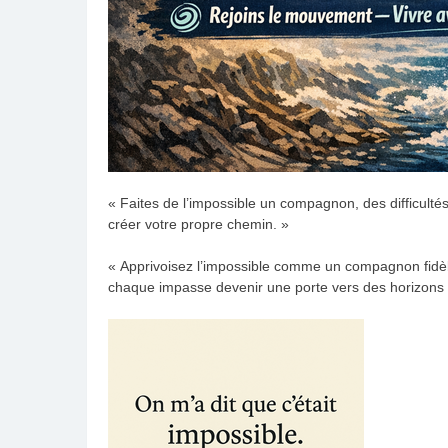
« Faites de l’impossible un compagnon, des difficultés
créer votre propre chemin. »
« Apprivoisez l’impossible comme un compagnon fidèle
chaque impasse devenir une porte vers des horizons