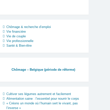
Chômage & recherche d’emploi
Vie financière
Vie de couple
Vie professionnelle
Santé & Bien-être
Chômage – Belgique (période de réforme)
Cultiver ses légumes autrement et facilement
Alimentation saine : l’essentiel pour nourrir le corps
« Créons un monde où l’humain sert le vivant, pas
l’inverse »