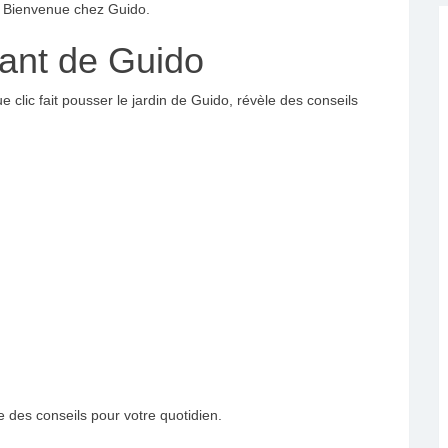
. Bienvenue chez Guido.
rant de Guido
 clic fait pousser le jardin de Guido, révèle des conseils
e des conseils pour votre quotidien.