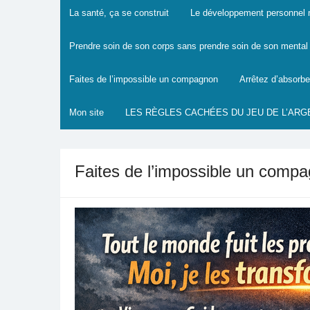
La santé, ça se construit
Le développement personnel mo
Prendre soin de son corps sans prendre soin de son mental :
Faites de l’impossible un compagnon
Arrêtez d’absorbe
Mon site
LES RÈGLES CACHÉES DU JEU DE L’ARG
Faites de l’impossible un comp