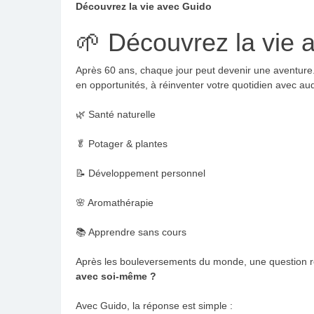
Découvrez la vie avec Guido
🌱 Découvrez la vie 
Après 60 ans, chaque jour peut devenir une aventure
en opportunités, à réinventer votre quotidien avec au
🌿 Santé naturelle
🥬 Potager & plantes
📝 Développement personnel
🌸 Aromathérapie
📚 Apprendre sans cours
Après les bouleversements du monde, une question r
avec soi-même ?
Avec Guido, la réponse est simple :