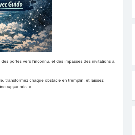
 des portes vers l’inconnu, et des impasses des invitations à
, transformez chaque obstacle en tremplin, et laissez
 insoupçonnés. »