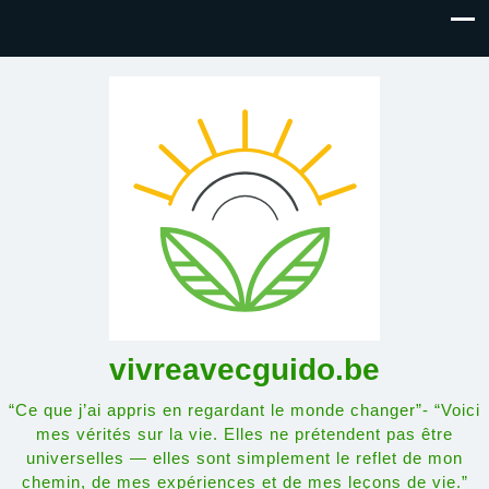
vivreavecguido.be
“Ce que j’ai appris en regardant le monde changer”- “Voici
mes vérités sur la vie. Elles ne prétendent pas être
universelles — elles sont simplement le reflet de mon
chemin, de mes expériences et de mes leçons de vie.”