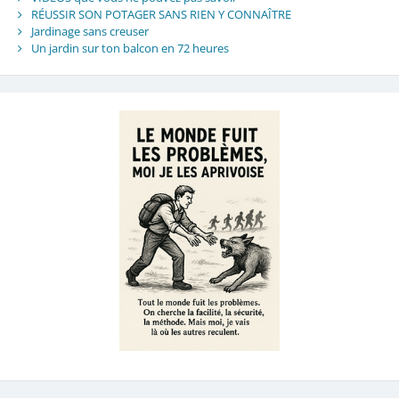
RÉUSSIR SON POTAGER SANS RIEN Y CONNAÎTRE
Jardinage sans creuser
Un jardin sur ton balcon en 72 heures