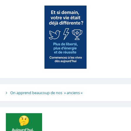
On apprend beaucoup de nos » anciens «