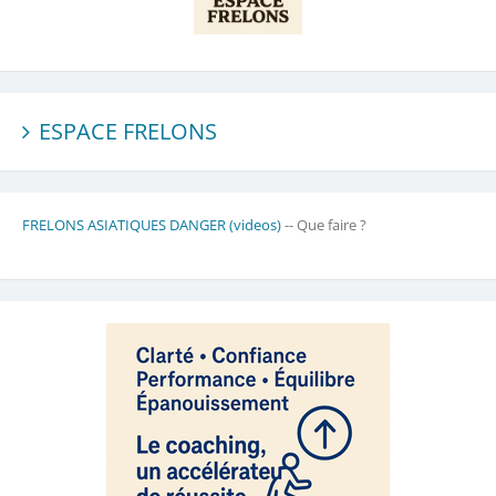
ESPACE FRELONS
FRELONS ASIATIQUES DANGER (videos)
-- Que faire ?