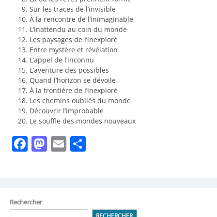
Sur les traces de l’invisible
À la rencontre de l’inimaginable
L’inattendu au coin du monde
Les paysages de l’inexploré
Entre mystère et révélation
L’appel de l’inconnu
L’aventure des possibles
Quand l’horizon se dévoile
À la frontière de l’inexploré
Les chemins oubliés du monde
Découvrir l’improbable
Le souffle des mondes nouveaux
Facebook
Mastodon
Email
Partager
Rechercher
RECHERCHER