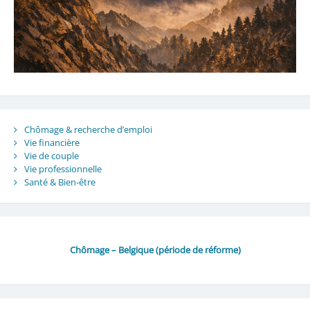
Chômage & recherche d’emploi
Vie financière
Vie de couple
Vie professionnelle
Santé & Bien-être
Chômage – Belgique (période de réforme)