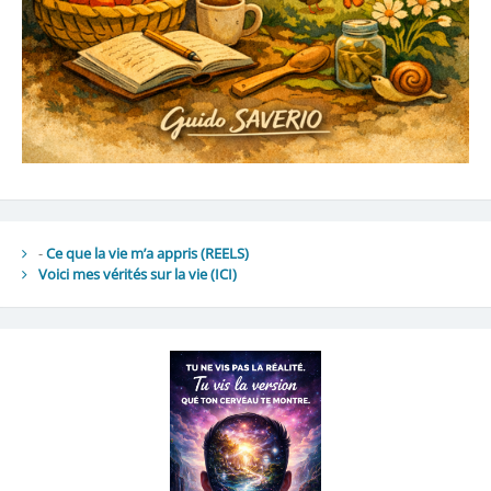
-
Ce que la vie m’a appris (REELS)
Voici mes vérités sur la vie
(ICI)