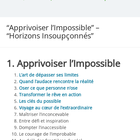
“Apprivoiser l’Impossible” –
“Horizons Insoupçonnés”
1. Apprivoiser l’Impossible
L’art de dépasser ses limites
Quand l’audace rencontre la réalité
Oser ce que personne n’ose
Transformer le rêve en action
Les clés du possible
Voyage au cœur de l’extraordinaire
Maîtriser l’inconcevable
Entre défi et inspiration
Dompter l’inaccessible
Le courage de l’improbable