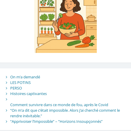
On m’a demandé
LES POTINS
PERSO
Histoires captivantes
Comment survivre dans ce monde de fou, après le Covid
“On m’a dit que c’était impossible. Alors j’ai cherché comment le
rendre inévitable.”
“Apprivoiser l’Impossible” – “Horizons Insoupçonnés”