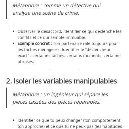
Métaphore : comme un détective qui
analyse une scène de crime.
Observer le désaccord, identifier ce qui déclenche les
conflits et ce qui semble immuable.
Exemple concret :
Ton partenaire râle toujours pour
les tâches ménagères. Identifier le “déclencheur
exact” : certaines tâches, certains moments, certaines
phrases.
2. Isoler les variables manipulables
Métaphore : un ingénieur qui sépare les
pièces cassées des pièces réparables.
Identifier ce que tu peux changer (ton comportement,
ton approche) et ce que tu ne peux pas (les habitudes