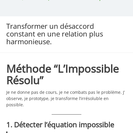
Transformer un désaccord
constant en une relation plus
harmonieuse.
Méthode “L’Impossible
Résolu”
Je ne donne pas de cours, je ne combats pas le problème. J’
observe, je prototype, je transforme l’irrésoluble en
possible.
1. Détecter l’équation impossible