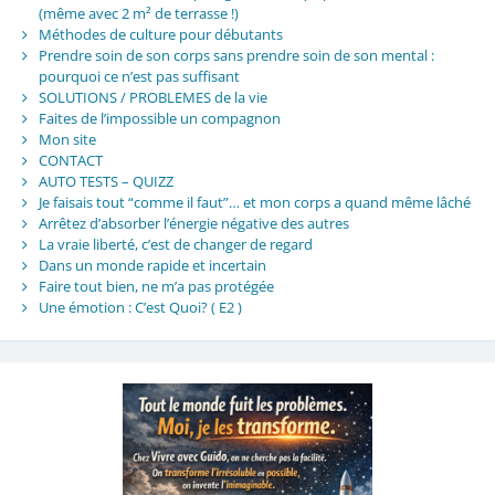
(même avec 2 m² de terrasse !)
Méthodes de culture pour débutants
Prendre soin de son corps sans prendre soin de son mental :
pourquoi ce n’est pas suffisant
SOLUTIONS / PROBLEMES de la vie
Faites de l’impossible un compagnon
Mon site
CONTACT
AUTO TESTS – QUIZZ
Je faisais tout “comme il faut”… et mon corps a quand même lâché
Arrêtez d’absorber l’énergie négative des autres
La vraie liberté, c’est de changer de regard
Dans un monde rapide et incertain
Faire tout bien, ne m’a pas protégée
Une émotion : C’est Quoi? ( E2 )