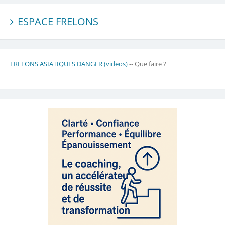
ESPACE FRELONS
FRELONS ASIATIQUES DANGER (videos)
-- Que faire ?