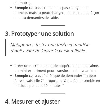
de l’autre).
Exemple concret :
Tu ne peux pas changer son
humeur, mais tu peux changer le moment et la façon
dont tu demandes de l’aide.
3. Prototyper une solution
Métaphore : tester une fusée en modèle
réduit avant de lancer la version finale.
Créer un micro-moment de coopération ou de calme,
un mini-experiment pour transformer la dynamique.
Exemple concret :
Plutôt que de demander “tu peux
faire la vaisselle ?”, proposer : “On la fait ensemble en
musique pendant 10 minutes.”
4. Mesurer et ajuster