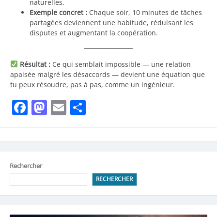
naturelles.
Exemple concret :
Chaque soir, 10 minutes de tâches
partagées deviennent une habitude, réduisant les
disputes et augmentant la coopération.
Résultat :
Ce qui semblait impossible — une relation
apaisée malgré les désaccords — devient une équation que
tu peux résoudre, pas à pas, comme un ingénieur.
Facebook
Mastodon
Email
Partager
Rechercher
RECHERCHER