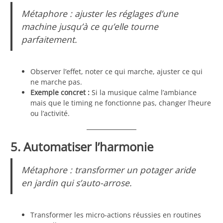
Métaphore : ajuster les réglages d’une
machine jusqu’à ce qu’elle tourne
parfaitement.
Observer l’effet, noter ce qui marche, ajuster ce qui
ne marche pas.
Exemple concret :
Si la musique calme l’ambiance
mais que le timing ne fonctionne pas, changer l’heure
ou l’activité.
5. Automatiser l’harmonie
Métaphore : transformer un potager aride
en jardin qui s’auto-arrose.
Transformer les micro-actions réussies en routines