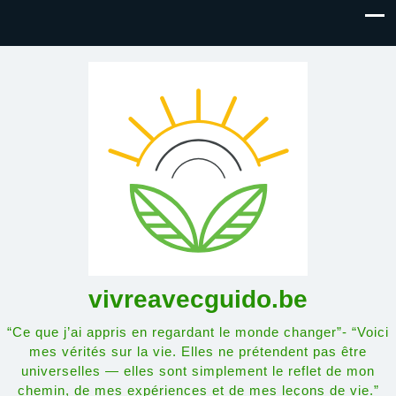
vivreavecguido.be
“Ce que j’ai appris en regardant le monde changer”- “Voici
mes vérités sur la vie. Elles ne prétendent pas être
universelles — elles sont simplement le reflet de mon
chemin, de mes expériences et de mes leçons de vie.”