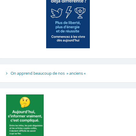
On apprend beaucoup de nos » anciens «