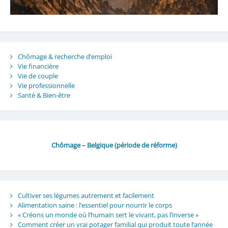
Chômage & recherche d’emploi
Vie financière
Vie de couple
Vie professionnelle
Santé & Bien-être
Chômage – Belgique (période de réforme)
Cultiver ses légumes autrement et facilement
Alimentation saine : l’essentiel pour nourrir le corps
« Créons un monde où l’humain sert le vivant, pas l’inverse »
Comment créer un vrai potager familial qui produit toute l’année