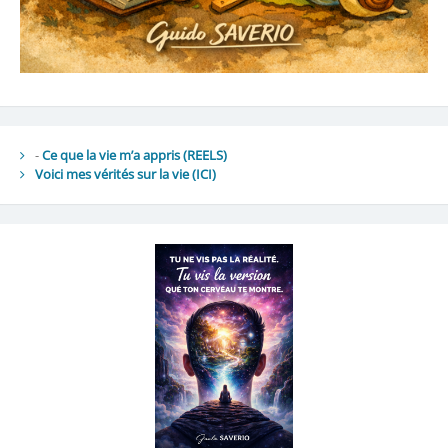
-
Ce que la vie m’a appris (REELS)
Voici mes vérités sur la vie
(ICI)