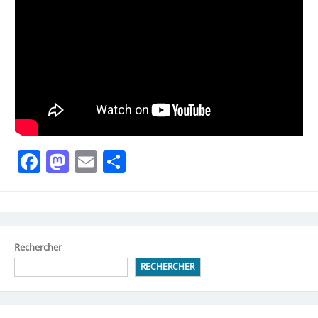
Facebook
Mastodon
Email
Partager
Rechercher
RECHERCHER