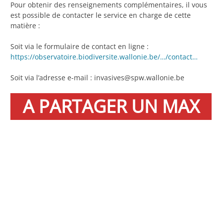
Pour obtenir des renseignements complémentaires, il vous
est possible de contacter le service en charge de cette
matière :
Soit via le formulaire de contact en ligne :
https://observatoire.biodiversite.wallonie.be/…/contact…
Soit via l’adresse e-mail : invasives@spw.wallonie.be
A PARTAGER UN MAX