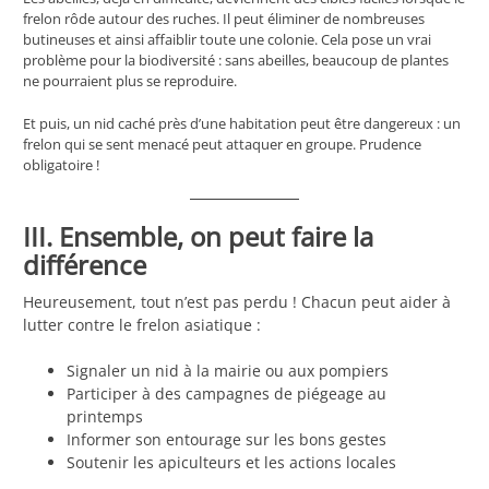
frelon rôde autour des ruches. Il peut éliminer de nombreuses
butineuses et ainsi affaiblir toute une colonie. Cela pose un vrai
problème pour la biodiversité : sans abeilles, beaucoup de plantes
ne pourraient plus se reproduire.
Et puis, un nid caché près d’une habitation peut être dangereux : un
frelon qui se sent menacé peut attaquer en groupe. Prudence
obligatoire !
III. Ensemble, on peut faire la
différence
Heureusement, tout n’est pas perdu ! Chacun peut aider à
lutter contre le frelon asiatique :
Signaler un nid à la mairie ou aux pompiers
Participer à des campagnes de piégeage au
printemps
Informer son entourage sur les bons gestes
Soutenir les apiculteurs et les actions locales