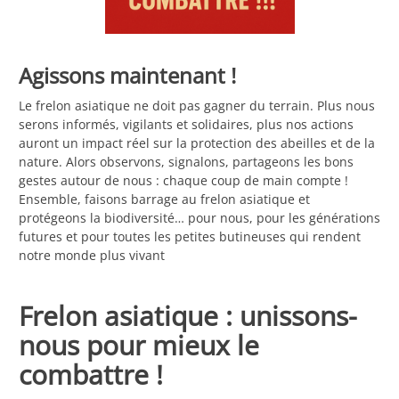
Agissons maintenant !
Le frelon asiatique ne doit pas gagner du terrain. Plus nous
serons informés, vigilants et solidaires, plus nos actions
auront un impact réel sur la protection des abeilles et de la
nature. Alors observons, signalons, partageons les bons
gestes autour de nous : chaque coup de main compte !
Ensemble, faisons barrage au frelon asiatique et
protégeons la biodiversité… pour nous, pour les générations
futures et pour toutes les petites butineuses qui rendent
notre monde plus vivant
Frelon asiatique : unissons-
nous pour mieux le
combattre !