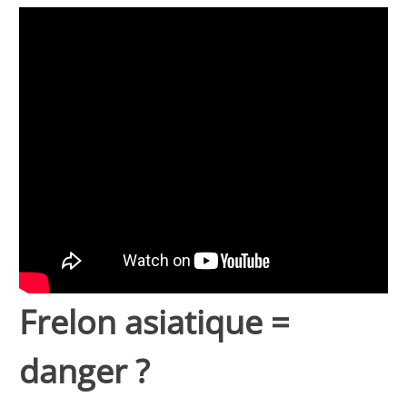
Frelon asiatique =
danger ?