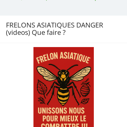
FRELONS ASIATIQUES DANGER
(videos) Que faire ?