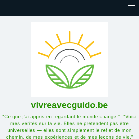
vivreavecguido.be
“Ce que j’ai appris en regardant le monde changer”- “Voici
mes vérités sur la vie. Elles ne prétendent pas être
universelles — elles sont simplement le reflet de mon
chemin, de mes expériences et de mes leçons de vie.”