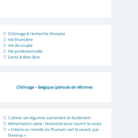
Chômage & recherche d’emploi
Vie financière
Vie de couple
Vie professionnelle
Santé & Bien-être
Chômage – Belgique (période de réforme)
Cultiver ses légumes autrement et facilement
Alimentation saine : l’essentiel pour nourrir le corps
« Créons un monde où l’humain sert le vivant, pas
l’inverse »