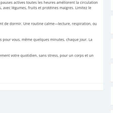
uses actives toutes les heures améliorent la circulation
s, avec légumes, fruits et protéines maigres. Limitez le
nt de dormir. Une routine calme—lecture, respiration, ou
.
ps pour vous, même quelques minutes, chaque jour. La
ment votre quotidien, sans stress, pour un corps et un