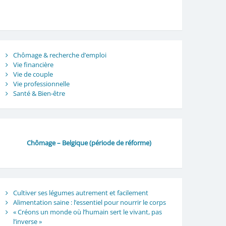
Chômage & recherche d’emploi
Vie financière
Vie de couple
Vie professionnelle
Santé & Bien-être
Chômage – Belgique (période de réforme)
Cultiver ses légumes autrement et facilement
Alimentation saine : l’essentiel pour nourrir le corps
« Créons un monde où l’humain sert le vivant, pas
l’inverse »