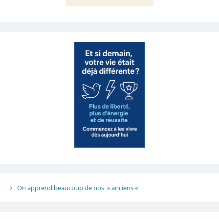
On apprend beaucoup de nos » anciens «