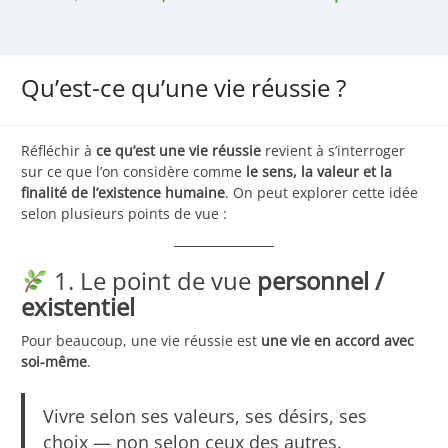
Qu’est-ce qu’une vie réussie ?
Réfléchir à
ce qu’est une vie réussie
revient à s’interroger
sur ce que l’on considère comme
le sens, la valeur et la
finalité de l’existence humaine
. On peut explorer cette idée
selon plusieurs points de vue :
1. Le point de vue
personnel /
existentiel
Pour beaucoup, une vie réussie est
une vie en accord avec
soi-même
.
Vivre selon ses valeurs, ses désirs, ses
choix — non selon ceux des autres.