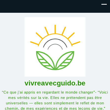
vivreavecguido.be
“Ce que j’ai appris en regardant le monde changer”- “Voici
mes vérités sur la vie. Elles ne prétendent pas être
universelles — elles sont simplement le reflet de mon
chemin, de mes expériences et de mes leçons de vie.”