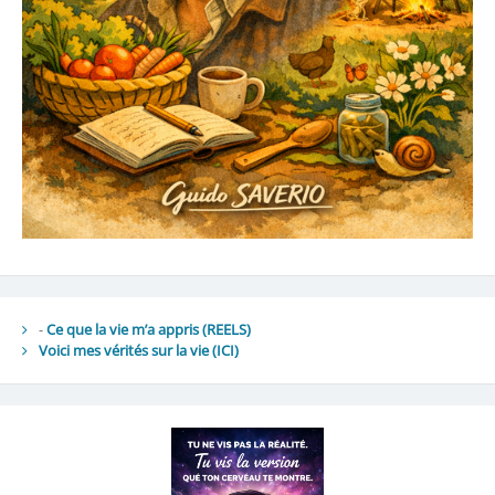
-
Ce que la vie m’a appris (REELS)
Voici mes vérités sur la vie
(ICI)