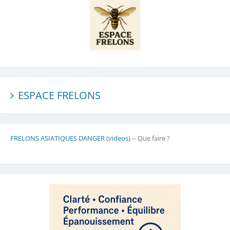
ESPACE FRELONS
FRELONS ASIATIQUES DANGER (videos)
-- Que faire ?