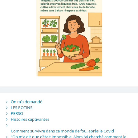
On m’a demandé
LES POTINS
PERSO
Histoires captivantes
Comment survivre dans ce monde de fou, après le Covid
“On m’a dit que c’était impossible. Alors j’ai cherché comment le