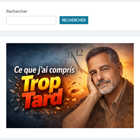
Rechercher
RECHERCHER