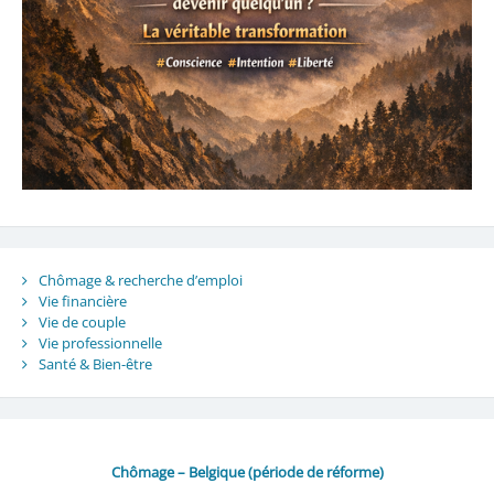
Chômage & recherche d’emploi
Vie financière
Vie de couple
Vie professionnelle
Santé & Bien-être
Chômage – Belgique (période de réforme)