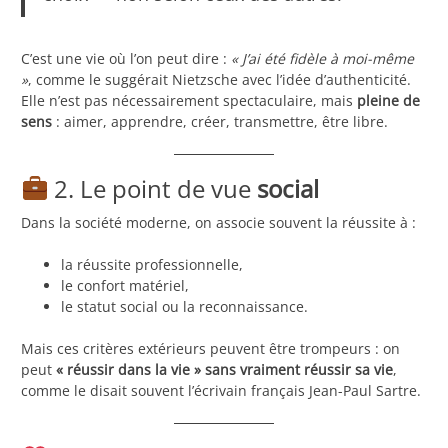
C’est une vie où l’on peut dire :
« J’ai été fidèle à moi-même
»
, comme le suggérait Nietzsche avec l’idée d’authenticité.
Elle n’est pas nécessairement spectaculaire, mais
pleine de
sens
: aimer, apprendre, créer, transmettre, être libre.
2. Le point de vue
social
Dans la société moderne, on associe souvent la réussite à :
la réussite professionnelle,
le confort matériel,
le statut social ou la reconnaissance.
Mais ces critères extérieurs peuvent être trompeurs : on
peut
« réussir dans la vie » sans vraiment réussir sa vie
,
comme le disait souvent l’écrivain français Jean-Paul Sartre.