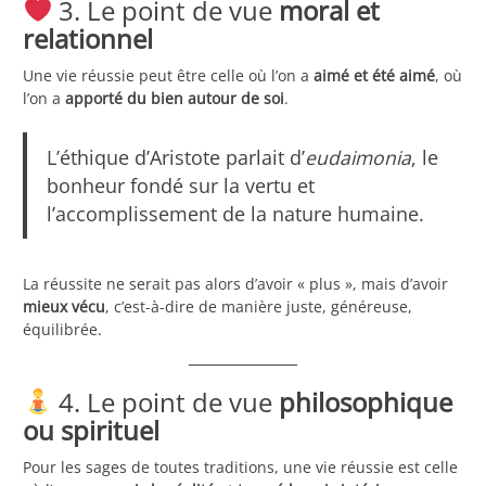
3. Le point de vue
moral et
relationnel
Une vie réussie peut être celle où l’on a
aimé et été aimé
, où
l’on a
apporté du bien autour de soi
.
L’éthique d’Aristote parlait d’
eudaimonia
, le
bonheur fondé sur la vertu et
l’accomplissement de la nature humaine.
La réussite ne serait pas alors d’avoir « plus », mais d’avoir
mieux vécu
, c’est-à-dire de manière juste, généreuse,
équilibrée.
4. Le point de vue
philosophique
ou spirituel
Pour les sages de toutes traditions, une vie réussie est celle