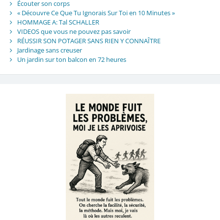
Écouter son corps
« Découvre Ce Que Tu Ignorais Sur Toi en 10 Minutes »
HOMMAGE A: Tal SCHALLER
VIDEOS que vous ne pouvez pas savoir
RÉUSSIR SON POTAGER SANS RIEN Y CONNAÎTRE
Jardinage sans creuser
Un jardin sur ton balcon en 72 heures