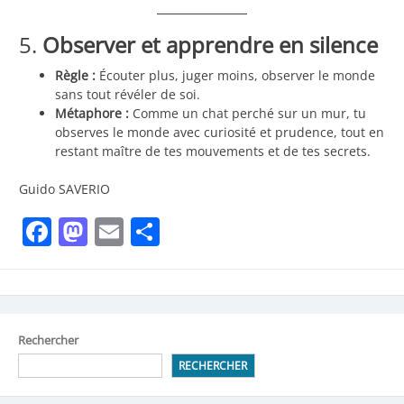
5.
Observer et apprendre en silence
Règle :
Écouter plus, juger moins, observer le monde
sans tout révéler de soi.
Métaphore :
Comme un chat perché sur un mur, tu
observes le monde avec curiosité et prudence, tout en
restant maître de tes mouvements et de tes secrets.
Guido SAVERIO
Facebook
Mastodon
Email
Partager
Rechercher
RECHERCHER