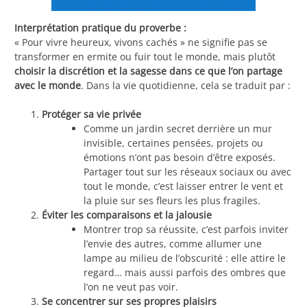
Interprétation pratique du proverbe :
« Pour vivre heureux, vivons cachés » ne signifie pas se
transformer en ermite ou fuir tout le monde, mais plutôt
choisir la discrétion et la sagesse dans ce que l’on partage
avec le monde
. Dans la vie quotidienne, cela se traduit par :
Protéger sa vie privée
Comme un jardin secret derrière un mur
invisible, certaines pensées, projets ou
émotions n’ont pas besoin d’être exposés.
Partager tout sur les réseaux sociaux ou avec
tout le monde, c’est laisser entrer le vent et
la pluie sur ses fleurs les plus fragiles.
Éviter les comparaisons et la jalousie
Montrer trop sa réussite, c’est parfois inviter
l’envie des autres, comme allumer une
lampe au milieu de l’obscurité : elle attire le
regard… mais aussi parfois des ombres que
l’on ne veut pas voir.
Se concentrer sur ses propres plaisirs