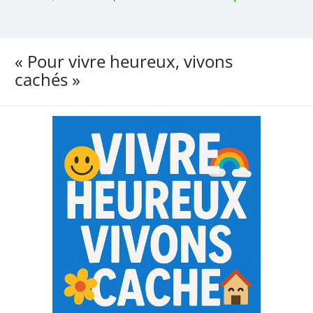
« Pour vivre heureux, vivons
cachés »