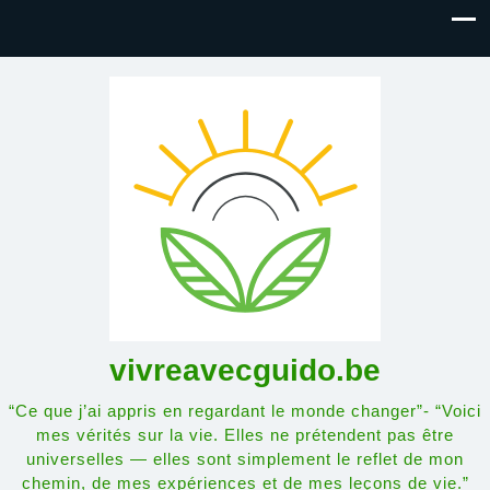
vivreavecguido.be
“Ce que j’ai appris en regardant le monde changer”- “Voici
mes vérités sur la vie. Elles ne prétendent pas être
universelles — elles sont simplement le reflet de mon
chemin, de mes expériences et de mes leçons de vie.”