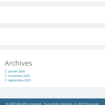
Archives
janvier 2026
novembre 2025
septembre 2025
© 2025 All rights reserved - Tous droits réservés---© 2025 Vivre avec