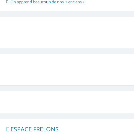
On apprend beaucoup de nos » anciens «
ESPACE FRELONS