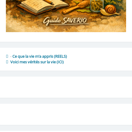
-
Ce que la vie m’a appris (REELS)
Voici mes vérités sur la vie
(ICI)