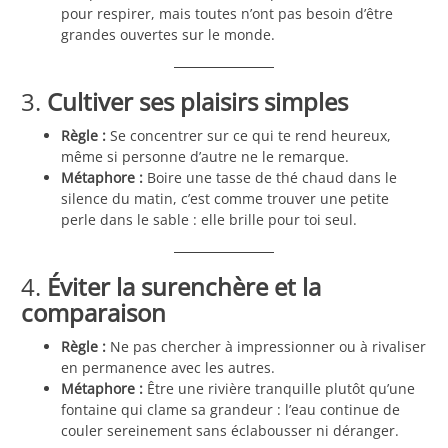
pour respirer, mais toutes n’ont pas besoin d’être
grandes ouvertes sur le monde.
3.
Cultiver ses plaisirs simples
Règle :
Se concentrer sur ce qui te rend heureux,
même si personne d’autre ne le remarque.
Métaphore :
Boire une tasse de thé chaud dans le
silence du matin, c’est comme trouver une petite
perle dans le sable : elle brille pour toi seul.
4.
Éviter la surenchère et la
comparaison
Règle :
Ne pas chercher à impressionner ou à rivaliser
en permanence avec les autres.
Métaphore :
Être une rivière tranquille plutôt qu’une
fontaine qui clame sa grandeur : l’eau continue de
couler sereinement sans éclabousser ni déranger.