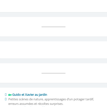
🏡
Guido et Xavier au jardin
Petites scènes de nature, apprentissages d’un potager tardif,
erreurs assumées et récoltes surprises.