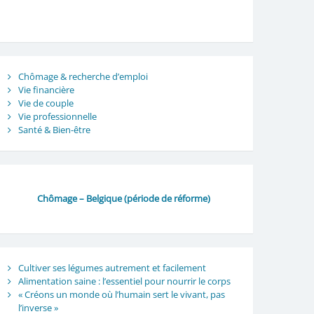
Chômage & recherche d’emploi
Vie financière
Vie de couple
Vie professionnelle
Santé & Bien-être
Chômage – Belgique (période de réforme)
Cultiver ses légumes autrement et facilement
Alimentation saine : l’essentiel pour nourrir le corps
« Créons un monde où l’humain sert le vivant, pas
l’inverse »