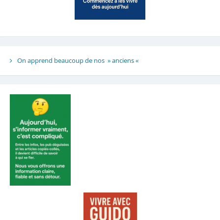
On apprend beaucoup de nos » anciens «