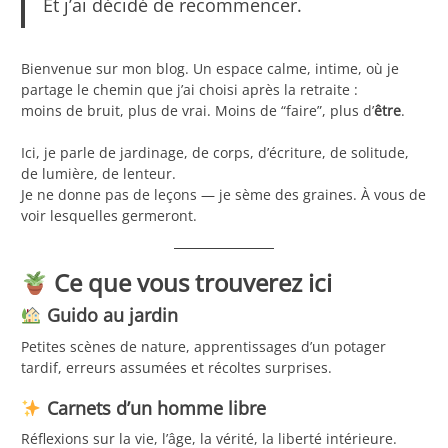
Et j’ai décidé de recommencer.
Bienvenue sur mon blog. Un espace calme, intime, où je
partage le chemin que j’ai choisi après la retraite :
moins de bruit, plus de vrai. Moins de “faire”, plus d’
être
.
Ici, je parle de jardinage, de corps, d’écriture, de solitude,
de lumière, de lenteur.
Je ne donne pas de leçons — je sème des graines. À vous de
voir lesquelles germeront.
Ce que vous trouverez ici
Guido au jardin
Petites scènes de nature, apprentissages d’un potager
tardif, erreurs assumées et récoltes surprises.
Carnets d’un homme libre
Réflexions sur la vie, l’âge, la vérité, la liberté intérieure.