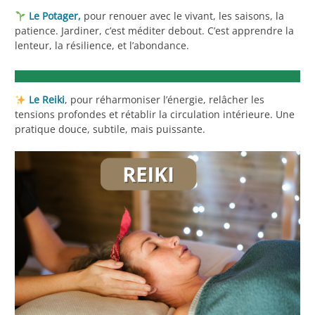
Le Potager,
pour renouer avec le vivant, les saisons, la
patience. Jardiner, c’est méditer debout. C’est apprendre la
lenteur, la résilience, et l’abondance.
Le Reiki
, pour réharmoniser l’énergie, relâcher les
tensions profondes et rétablir la circulation intérieure. Une
pratique douce, subtile, mais puissante.