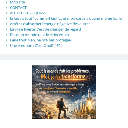
Mon site
CONTACT
AUTO TESTS – QUIZZ
Je faisais tout “comme il faut”… et mon corps a quand même lâché
Arrêtez d’absorber l’énergie négative des autres
La vraie liberté, c’est de changer de regard
Dans un monde rapide et incertain
Faire tout bien, ne m’a pas protégée
Une émotion : C’est Quoi? ( E2 )