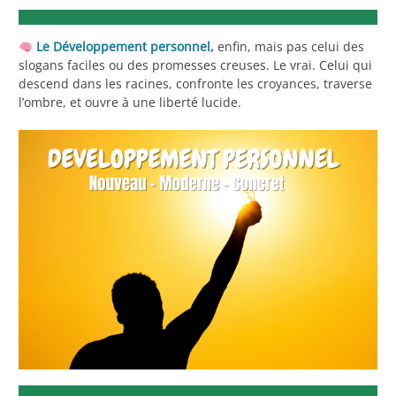
Le Développement personnel,
enfin, mais pas celui des
slogans faciles ou des promesses creuses. Le vrai. Celui qui
descend dans les racines, confronte les croyances, traverse
l’ombre, et ouvre à une liberté lucide.