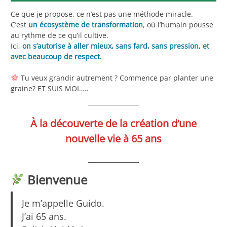
Ce que je propose, ce n’est pas une méthode miracle.
C’est
un écosystème de transformation
, où l’humain pousse
au rythme de ce qu’il cultive.
Ici,
on s’autorise à aller mieux, sans fard, sans pression, et
avec beaucoup de respect.
Tu veux grandir autrement ? Commence par planter une
graine? ET SUIS MOI…..
À la découverte de la création d’une
nouvelle vie à 65 ans
Bienvenue
Je m’appelle Guido.
J’ai 65 ans.