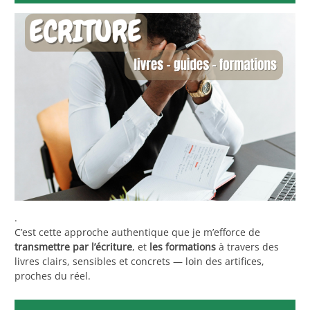
.
C’est cette approche authentique que je m’efforce de
transmettre par l’écriture
, et
les formations
à travers des
livres clairs, sensibles et concrets — loin des artifices,
proches du réel.