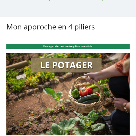
Mon approche en 4 piliers