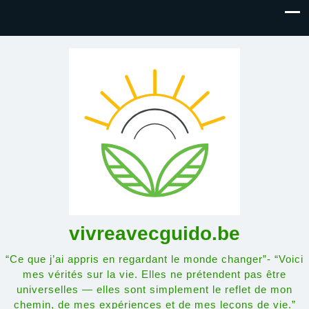
vivreavecguido.be
“Ce que j’ai appris en regardant le monde changer”- “Voici
mes vérités sur la vie. Elles ne prétendent pas être
universelles — elles sont simplement le reflet de mon
chemin, de mes expériences et de mes leçons de vie.”