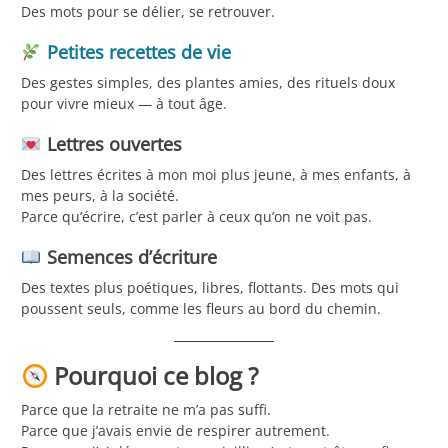
Des mots pour se délier, se retrouver.
Petites recettes de vie
Des gestes simples, des plantes amies, des rituels doux
pour vivre mieux — à tout âge.
Lettres ouvertes
Des lettres écrites à mon moi plus jeune, à mes enfants, à
mes peurs, à la société.
Parce qu’écrire, c’est parler à ceux qu’on ne voit pas.
Semences d’écriture
Des textes plus poétiques, libres, flottants. Des mots qui
poussent seuls, comme les fleurs au bord du chemin.
Pourquoi ce blog ?
Parce que la retraite ne m’a pas suffi.
Parce que j’avais envie de respirer autrement.