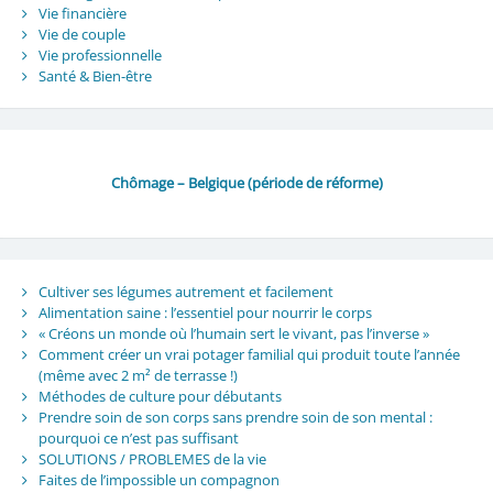
Vie financière
Vie de couple
Vie professionnelle
Santé & Bien-être
Chômage – Belgique (période de réforme)
Cultiver ses légumes autrement et facilement
Alimentation saine : l’essentiel pour nourrir le corps
« Créons un monde où l’humain sert le vivant, pas l’inverse »
Comment créer un vrai potager familial qui produit toute l’année
(même avec 2 m² de terrasse !)
Méthodes de culture pour débutants
Prendre soin de son corps sans prendre soin de son mental :
pourquoi ce n’est pas suffisant
SOLUTIONS / PROBLEMES de la vie
Faites de l’impossible un compagnon