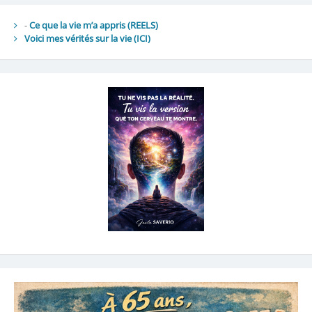
-
Ce que la vie m’a appris (REELS)
Voici mes vérités sur la vie
(ICI)