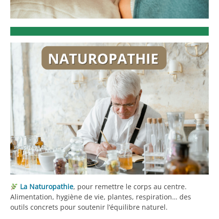
La Naturopathie
, pour remettre le corps au centre.
Alimentation, hygiène de vie, plantes, respiration… des
outils concrets pour soutenir l’équilibre naturel.