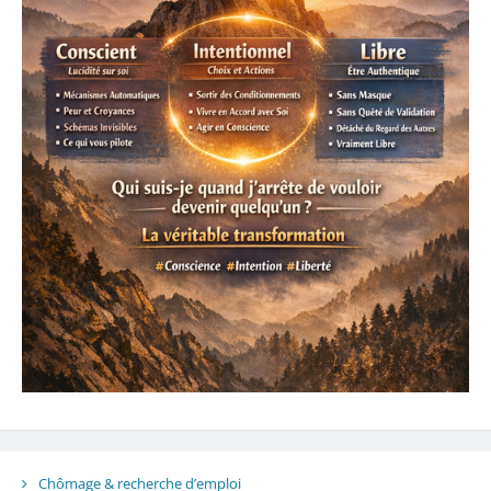
Chômage & recherche d’emploi