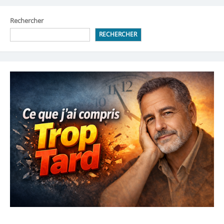
Rechercher
RECHERCHER