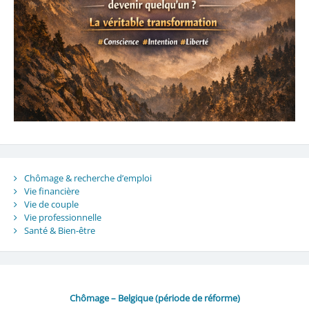
Chômage & recherche d’emploi
Vie financière
Vie de couple
Vie professionnelle
Santé & Bien-être
Chômage – Belgique (période de réforme)