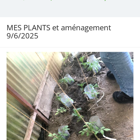
MES PLANTS et aménagement
9/6/2025