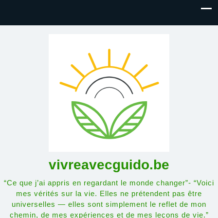
vivreavecguido.be
“Ce que j’ai appris en regardant le monde changer”- “Voici
mes vérités sur la vie. Elles ne prétendent pas être
universelles — elles sont simplement le reflet de mon
chemin, de mes expériences et de mes leçons de vie.”