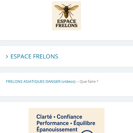
ESPACE FRELONS
FRELONS ASIATIQUES DANGER (videos)
-- Que faire ?