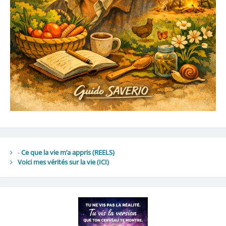
-
Ce que la vie m’a appris (REELS)
Voici mes vérités sur la vie
(ICI)