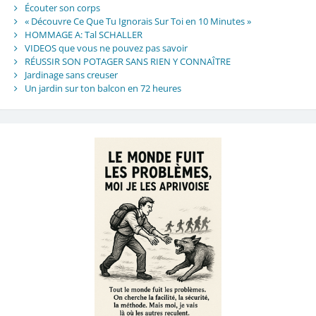
Écouter son corps
« Découvre Ce Que Tu Ignorais Sur Toi en 10 Minutes »
HOMMAGE A: Tal SCHALLER
VIDEOS que vous ne pouvez pas savoir
RÉUSSIR SON POTAGER SANS RIEN Y CONNAÎTRE
Jardinage sans creuser
Un jardin sur ton balcon en 72 heures