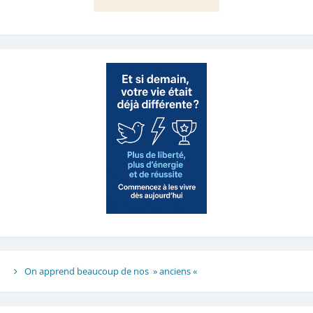
On apprend beaucoup de nos » anciens «