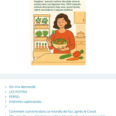
On m’a demandé
LES POTINS
PERSO
Histoires captivantes
Comment survivre dans ce monde de fou, après le Covid