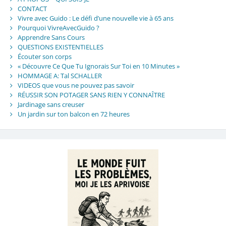
CONTACT
Vivre avec Guido : Le défi d’une nouvelle vie à 65 ans
Pourquoi VivreAvecGuido ?
Apprendre Sans Cours
QUESTIONS EXISTENTIELLES
Écouter son corps
« Découvre Ce Que Tu Ignorais Sur Toi en 10 Minutes »
HOMMAGE A: Tal SCHALLER
VIDEOS que vous ne pouvez pas savoir
RÉUSSIR SON POTAGER SANS RIEN Y CONNAÎTRE
Jardinage sans creuser
Un jardin sur ton balcon en 72 heures