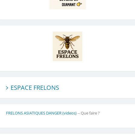
ESPACE FRELONS
FRELONS ASIATIQUES DANGER (videos)
-- Que faire ?