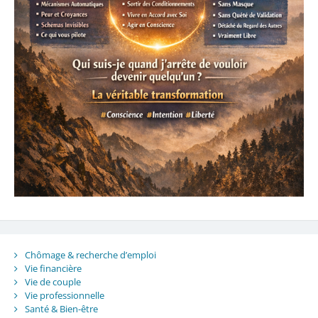
Chômage & recherche d’emploi
Vie financière
Vie de couple
Vie professionnelle
Santé & Bien-être