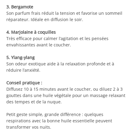
3. Bergamote
Son parfum frais réduit la tension et favorise un sommeil
réparateur. Idéale en diffusion le soir.
4. Marjolaine à coquilles
Très efficace pour calmer l’agitation et les pensées
envahissantes avant le coucher.
5. Ylang-ylang
Son odeur exotique aide à la relaxation profonde et à
réduire l’anxiété.
Conseil pratique :
Diffusez 10 à 15 minutes avant le coucher, ou diluez 2 à 3
gouttes dans une huile végétale pour un massage relaxant
des tempes et de la nuque.
Petit geste simple, grande différence : quelques
respirations avec la bonne huile essentielle peuvent
transformer vos nuits.