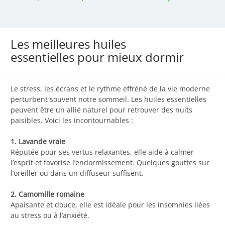
Les meilleures huiles
essentielles pour mieux dormir
Le stress, les écrans et le rythme effréné de la vie moderne
perturbent souvent notre sommeil. Les huiles essentielles
peuvent être un allié naturel pour retrouver des nuits
paisibles. Voici les incontournables :
1. Lavande vraie
Réputée pour ses vertus relaxantes, elle aide à calmer
l’esprit et favorise l’endormissement. Quelques gouttes sur
l’oreiller ou dans un diffuseur suffisent.
2. Camomille romaine
Apaisante et douce, elle est idéale pour les insomnies liées
au stress ou à l’anxiété.