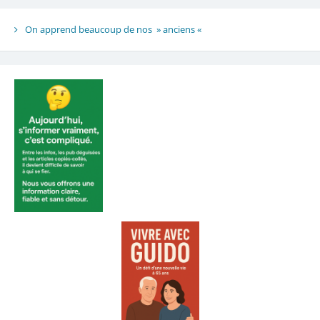
On apprend beaucoup de nos » anciens «