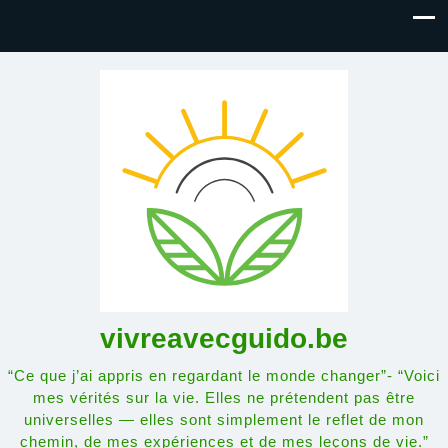
vivreavecguido.be
“Ce que j’ai appris en regardant le monde changer”- “Voici
mes vérités sur la vie. Elles ne prétendent pas être
universelles — elles sont simplement le reflet de mon
chemin, de mes expériences et de mes leçons de vie.”