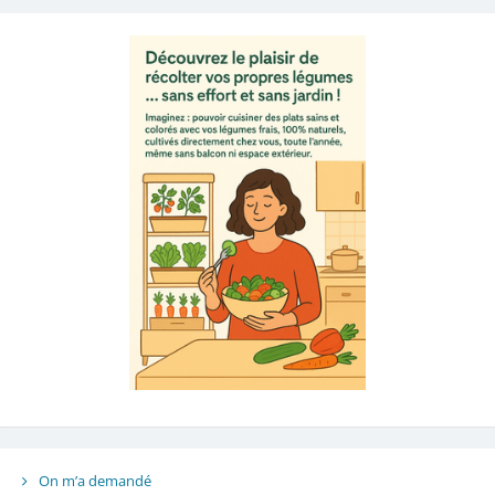
On m’a demandé