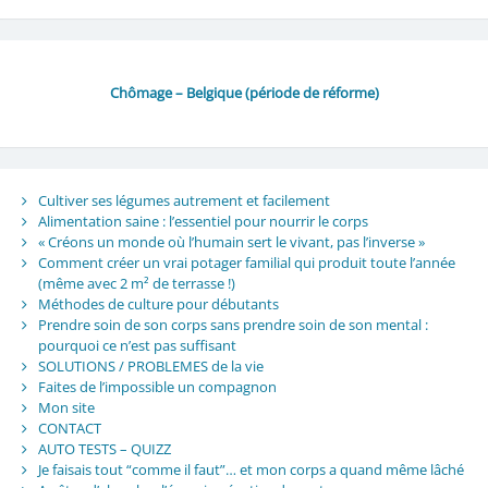
Chômage – Belgique (période de réforme)
Cultiver ses légumes autrement et facilement
Alimentation saine : l’essentiel pour nourrir le corps
« Créons un monde où l’humain sert le vivant, pas l’inverse »
Comment créer un vrai potager familial qui produit toute l’année
(même avec 2 m² de terrasse !)
Méthodes de culture pour débutants
Prendre soin de son corps sans prendre soin de son mental :
pourquoi ce n’est pas suffisant
SOLUTIONS / PROBLEMES de la vie
Faites de l’impossible un compagnon
Mon site
CONTACT
AUTO TESTS – QUIZZ
Je faisais tout “comme il faut”… et mon corps a quand même lâché