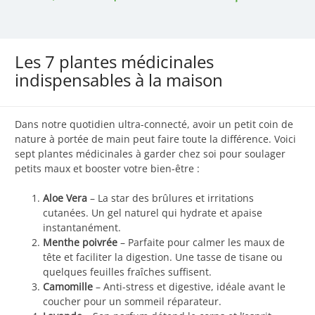
Les 7 plantes médicinales
indispensables à la maison
Dans notre quotidien ultra-connecté, avoir un petit coin de
nature à portée de main peut faire toute la différence. Voici
sept plantes médicinales à garder chez soi pour soulager
petits maux et booster votre bien-être :
Aloe Vera
– La star des brûlures et irritations
cutanées. Un gel naturel qui hydrate et apaise
instantanément.
Menthe poivrée
– Parfaite pour calmer les maux de
tête et faciliter la digestion. Une tasse de tisane ou
quelques feuilles fraîches suffisent.
Camomille
– Anti-stress et digestive, idéale avant le
coucher pour un sommeil réparateur.