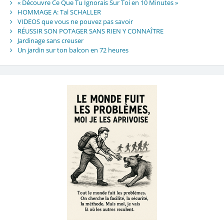
« Découvre Ce Que Tu Ignorais Sur Toi en 10 Minutes »
HOMMAGE A: Tal SCHALLER
VIDEOS que vous ne pouvez pas savoir
RÉUSSIR SON POTAGER SANS RIEN Y CONNAÎTRE
Jardinage sans creuser
Un jardin sur ton balcon en 72 heures