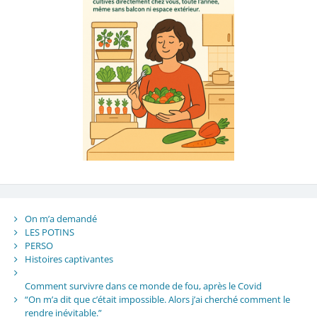
On m’a demandé
LES POTINS
PERSO
Histoires captivantes
Comment survivre dans ce monde de fou, après le Covid
“On m’a dit que c’était impossible. Alors j’ai cherché comment le
rendre inévitable.”