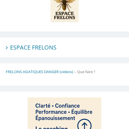
ESPACE FRELONS
FRELONS ASIATIQUES DANGER (videos)
-- Que faire ?