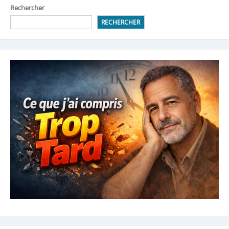
Rechercher
RECHERCHER