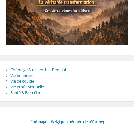
Chômage & recherche d’emploi
Vie financière
Vie de couple
Vie professionnelle
Santé & Bien-être
Chômage – Belgique (période de réforme)