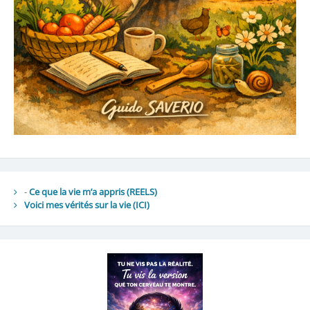
-
Ce que la vie m’a appris (REELS)
Voici mes vérités sur la vie
(ICI)