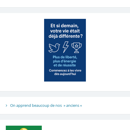
On apprend beaucoup de nos » anciens «