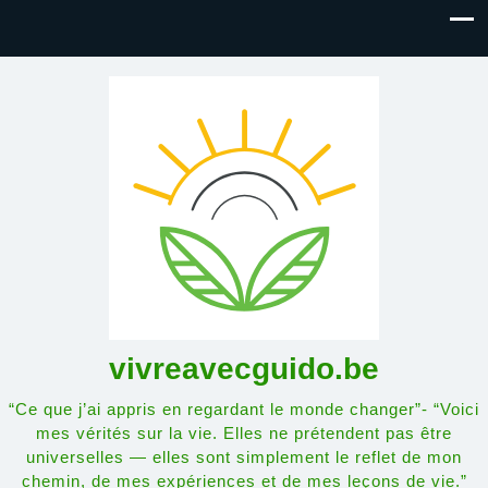
vivreavecguido.be
“Ce que j’ai appris en regardant le monde changer”- “Voici
mes vérités sur la vie. Elles ne prétendent pas être
universelles — elles sont simplement le reflet de mon
chemin, de mes expériences et de mes leçons de vie.”