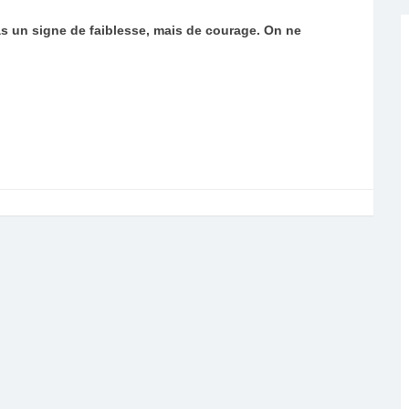
as un signe de faiblesse, mais de courage. On ne