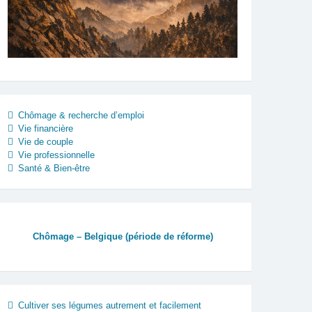
Chômage & recherche d’emploi
Vie financière
Vie de couple
Vie professionnelle
Santé & Bien-être
Chômage – Belgique (période de réforme)
Cultiver ses légumes autrement et facilement