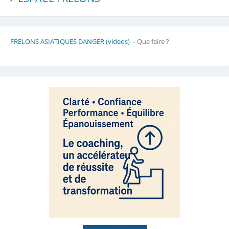
FRELONS ASIATIQUES DANGER (videos)
-- Que faire ?