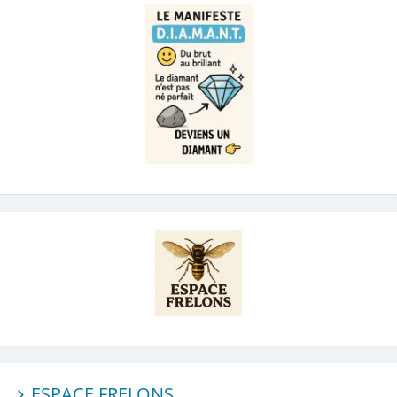
ESPACE FRELONS