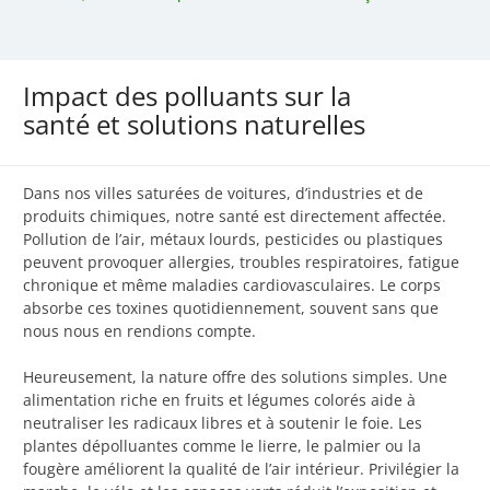
Impact des polluants sur la
santé et solutions naturelles
Dans nos villes saturées de voitures, d’industries et de
produits chimiques, notre santé est directement affectée.
Pollution de l’air, métaux lourds, pesticides ou plastiques
peuvent provoquer allergies, troubles respiratoires, fatigue
chronique et même maladies cardiovasculaires. Le corps
absorbe ces toxines quotidiennement, souvent sans que
nous nous en rendions compte.
Heureusement, la nature offre des solutions simples. Une
alimentation riche en fruits et légumes colorés aide à
neutraliser les radicaux libres et à soutenir le foie. Les
plantes dépolluantes comme le lierre, le palmier ou la
fougère améliorent la qualité de l’air intérieur. Privilégier la