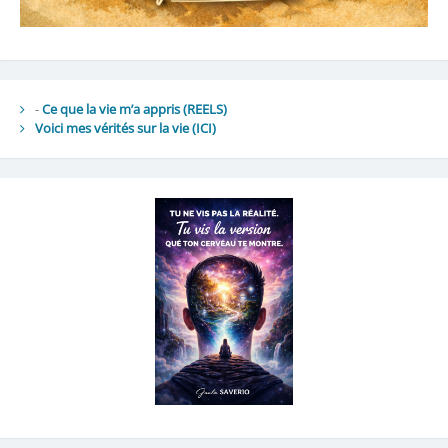
-
Ce que la vie m’a appris (REELS)
Voici mes vérités sur la vie
(ICI)