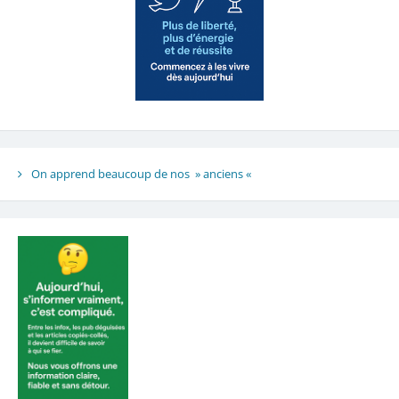
On apprend beaucoup de nos » anciens «