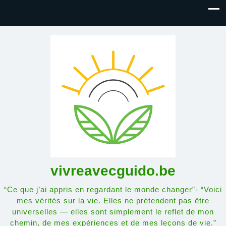
vivreavecguido.be
“Ce que j’ai appris en regardant le monde changer”- “Voici
mes vérités sur la vie. Elles ne prétendent pas être
universelles — elles sont simplement le reflet de mon
chemin, de mes expériences et de mes leçons de vie.”