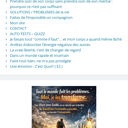
Prendre soin de son corps sans prendre soin de son mental :
pourquoi ce n’est pas suffisant
SOLUTIONS / PROBLEMES de la vie
Faites de l’impossible un compagnon
Mon site
CONTACT
AUTO TESTS – QUIZZ
Je faisais tout “comme il faut”… et mon corps a quand même lâché
Arrêtez d’absorber l’énergie négative des autres
La vraie liberté, c’est de changer de regard
Dans un monde rapide et incertain
Faire tout bien, ne m’a pas protégée
Une émotion : C’est Quoi? ( E2 )