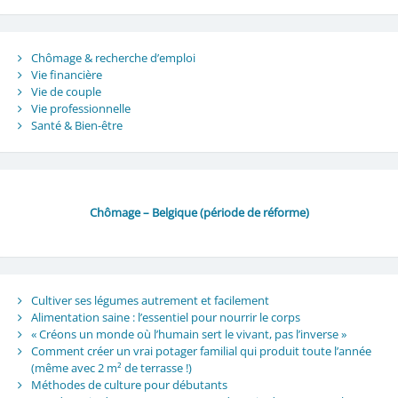
Chômage & recherche d’emploi
Vie financière
Vie de couple
Vie professionnelle
Santé & Bien-être
Chômage – Belgique (période de réforme)
Cultiver ses légumes autrement et facilement
Alimentation saine : l’essentiel pour nourrir le corps
« Créons un monde où l’humain sert le vivant, pas l’inverse »
Comment créer un vrai potager familial qui produit toute l’année
(même avec 2 m² de terrasse !)
Méthodes de culture pour débutants