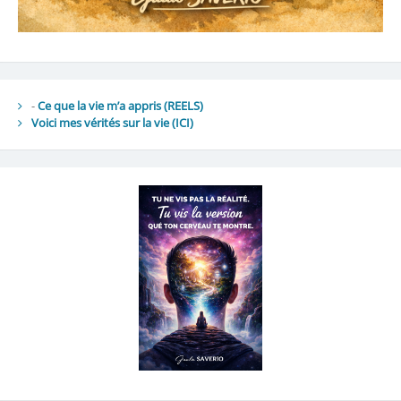
-
Ce que la vie m’a appris (REELS)
Voici mes vérités sur la vie
(ICI)