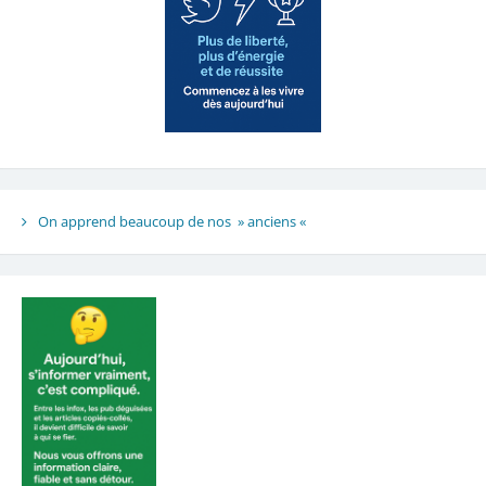
On apprend beaucoup de nos » anciens «