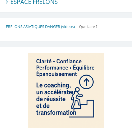
ESPACE FRELONS
FRELONS ASIATIQUES DANGER (videos)
-- Que faire ?