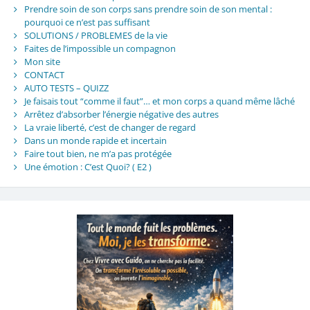
Prendre soin de son corps sans prendre soin de son mental :
pourquoi ce n’est pas suffisant
SOLUTIONS / PROBLEMES de la vie
Faites de l’impossible un compagnon
Mon site
CONTACT
AUTO TESTS – QUIZZ
Je faisais tout “comme il faut”… et mon corps a quand même lâché
Arrêtez d’absorber l’énergie négative des autres
La vraie liberté, c’est de changer de regard
Dans un monde rapide et incertain
Faire tout bien, ne m’a pas protégée
Une émotion : C’est Quoi? ( E2 )