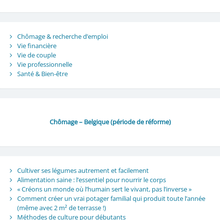
Chômage & recherche d’emploi
Vie financière
Vie de couple
Vie professionnelle
Santé & Bien-être
Chômage – Belgique (période de réforme)
Cultiver ses légumes autrement et facilement
Alimentation saine : l’essentiel pour nourrir le corps
« Créons un monde où l’humain sert le vivant, pas l’inverse »
Comment créer un vrai potager familial qui produit toute l’année
(même avec 2 m² de terrasse !)
Méthodes de culture pour débutants