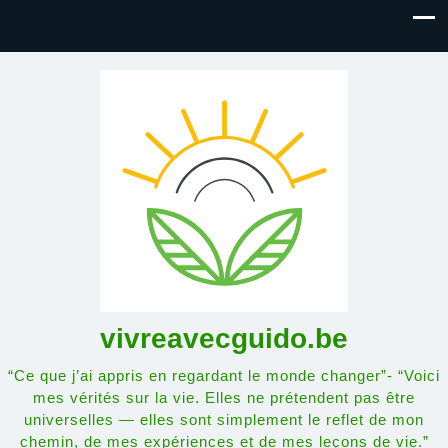
vivreavecguido.be
“Ce que j’ai appris en regardant le monde changer”- “Voici
mes vérités sur la vie. Elles ne prétendent pas être
universelles — elles sont simplement le reflet de mon
chemin, de mes expériences et de mes leçons de vie.”