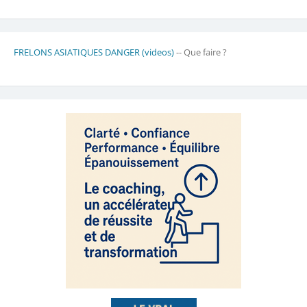
FRELONS ASIATIQUES DANGER (videos)
-- Que faire ?