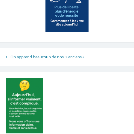
On apprend beaucoup de nos » anciens «