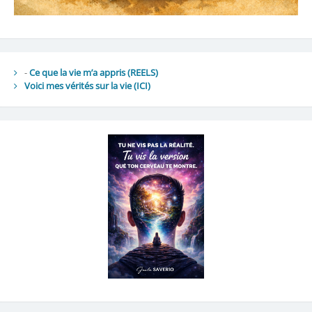
-
Ce que la vie m’a appris (REELS)
Voici mes vérités sur la vie
(ICI)