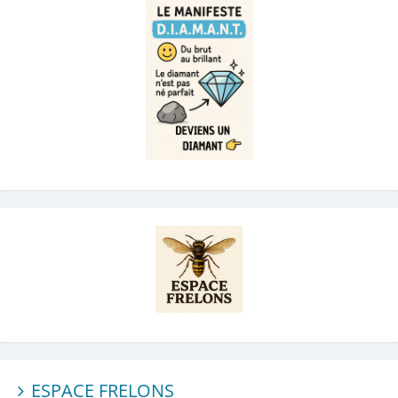
ESPACE FRELONS