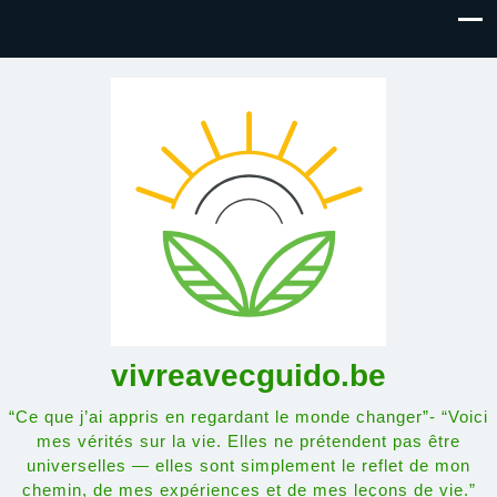
vivreavecguido.be
“Ce que j’ai appris en regardant le monde changer”- “Voici
mes vérités sur la vie. Elles ne prétendent pas être
universelles — elles sont simplement le reflet de mon
chemin, de mes expériences et de mes leçons de vie.”