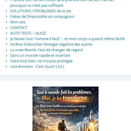
pourquoi ce n’est pas suffisant
SOLUTIONS / PROBLEMES de la vie
Faites de l’impossible un compagnon
Mon site
CONTACT
AUTO TESTS – QUIZZ
Je faisais tout “comme il faut”… et mon corps a quand même lâché
Arrêtez d’absorber l’énergie négative des autres
La vraie liberté, c’est de changer de regard
Dans un monde rapide et incertain
Faire tout bien, ne m’a pas protégée
Une émotion : C’est Quoi? ( E2 )