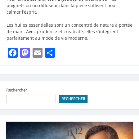
poignets ou un diffuseur dans la pièce suffisent pour
calmer l’esprit.
Les huiles essentielles sont un concentré de nature à portée
de main. Avec prudence et créativité, elles s’intègrent
parfaitement au mode de vie moderne.
Facebook
Mastodon
Email
Partager
Rechercher
RECHERCHER