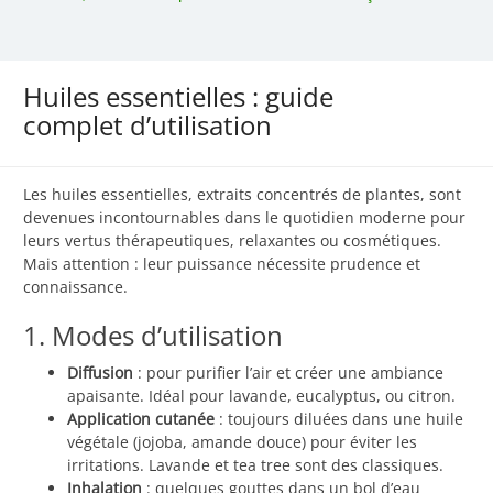
Huiles essentielles : guide
complet d’utilisation
Les huiles essentielles, extraits concentrés de plantes, sont
devenues incontournables dans le quotidien moderne pour
leurs vertus thérapeutiques, relaxantes ou cosmétiques.
Mais attention : leur puissance nécessite prudence et
connaissance.
1. Modes d’utilisation
Diffusion
: pour purifier l’air et créer une ambiance
apaisante. Idéal pour lavande, eucalyptus, ou citron.
Application cutanée
: toujours diluées dans une huile
végétale (jojoba, amande douce) pour éviter les
irritations. Lavande et tea tree sont des classiques.
Inhalation
: quelques gouttes dans un bol d’eau