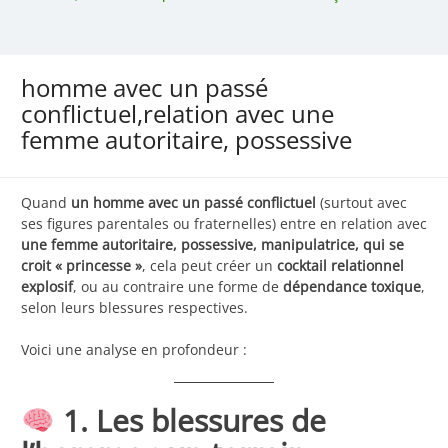
homme avec un passé
conflictuel,relation avec une
femme autoritaire, possessive
Quand
un homme avec un passé conflictuel
(surtout avec
ses figures parentales ou fraternelles) entre en relation avec
une femme autoritaire, possessive, manipulatrice, qui se
croit « princesse »
, cela peut créer un
cocktail relationnel
explosif
, ou au contraire une forme de
dépendance toxique
,
selon leurs blessures respectives.
Voici une analyse en profondeur :
1. Les blessures de