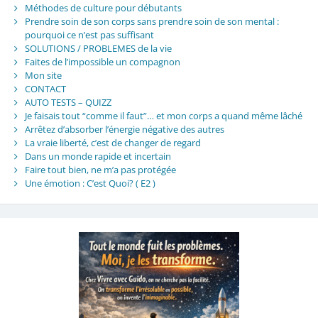
Méthodes de culture pour débutants
Prendre soin de son corps sans prendre soin de son mental :
pourquoi ce n’est pas suffisant
SOLUTIONS / PROBLEMES de la vie
Faites de l’impossible un compagnon
Mon site
CONTACT
AUTO TESTS – QUIZZ
Je faisais tout “comme il faut”… et mon corps a quand même lâché
Arrêtez d’absorber l’énergie négative des autres
La vraie liberté, c’est de changer de regard
Dans un monde rapide et incertain
Faire tout bien, ne m’a pas protégée
Une émotion : C’est Quoi? ( E2 )