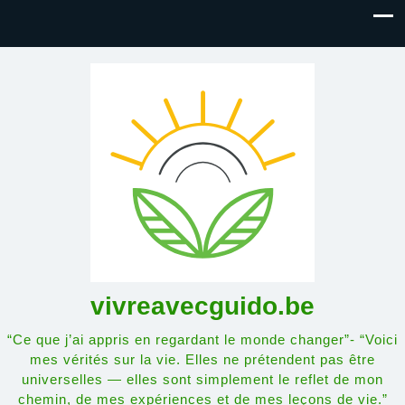
vivreavecguido.be
“Ce que j’ai appris en regardant le monde changer”- “Voici
mes vérités sur la vie. Elles ne prétendent pas être
universelles — elles sont simplement le reflet de mon
chemin, de mes expériences et de mes leçons de vie.”