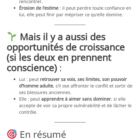
rencontrer.
Érosion de l’estime
: il peut perdre toute confiance en
lui, elle peut finir par mépriser ce qu’elle domine.
Mais il y a aussi des
opportunités de croissance
(si les deux en prennent
conscience)
:
Lui : peut
retrouver sa voix, ses limites, son pouvoir
d’homme adulte
, s’il ose affronter le conflit et sortir de
ses blessures anciennes.
Elle : peut
apprendre à aimer sans dominer
, si elle
accepte de voir sa propre vulnérabilité et de lâcher le
contrôle.
En résumé