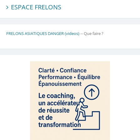
ESPACE FRELONS
FRELONS ASIATIQUES DANGER (videos)
-- Que faire ?