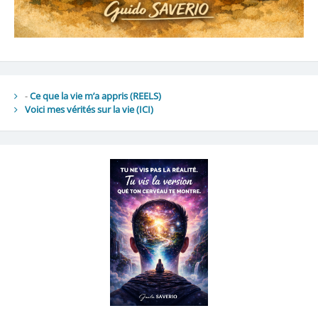
-
Ce que la vie m’a appris (REELS)
Voici mes vérités sur la vie
(ICI)