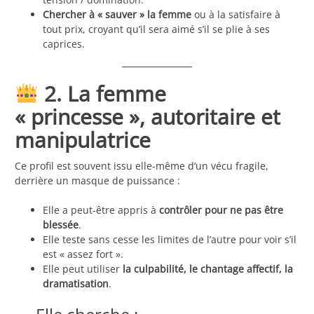
Chercher à « sauver » la femme
ou à la satisfaire à
tout prix, croyant qu’il sera aimé s’il se plie à ses
caprices.
2. La femme
« princesse », autoritaire et
manipulatrice
Ce profil est souvent issu elle-même d’un vécu fragile,
derrière un masque de puissance :
Elle a peut-être appris à
contrôler pour ne pas être
blessée
.
Elle teste sans cesse les limites de l’autre pour voir s’il
est « assez fort ».
Elle peut utiliser
la culpabilité, le chantage affectif, la
dramatisation
.