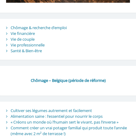
Chômage & recherche d’emploi
Vie financière
Vie de couple
Vie professionnelle
Santé & Bien-être
Chômage – Belgique (période de réforme)
Cultiver ses légumes autrement et facilement
Alimentation saine : l’essentiel pour nourrir le corps
« Créons un monde où l’humain sert le vivant, pas l’inverse »
Comment créer un vrai potager familial qui produit toute l’année
(même avec 2 m² de terrasse !)