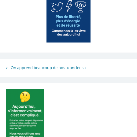
On apprend beaucoup de nos » anciens «