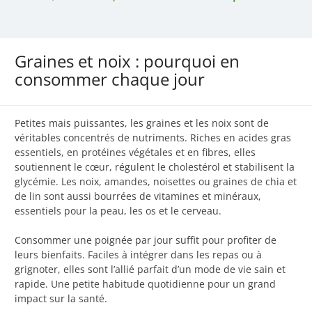
Graines et noix : pourquoi en
consommer chaque jour
Petites mais puissantes, les graines et les noix sont de
véritables concentrés de nutriments. Riches en acides gras
essentiels, en protéines végétales et en fibres, elles
soutiennent le cœur, régulent le cholestérol et stabilisent la
glycémie. Les noix, amandes, noisettes ou graines de chia et
de lin sont aussi bourrées de vitamines et minéraux,
essentiels pour la peau, les os et le cerveau.
Consommer une poignée par jour suffit pour profiter de
leurs bienfaits. Faciles à intégrer dans les repas ou à
grignoter, elles sont l’allié parfait d’un mode de vie sain et
rapide. Une petite habitude quotidienne pour un grand
impact sur la santé.