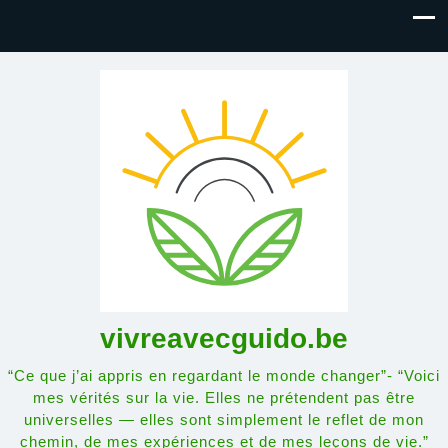
vivreavecguido.be
“Ce que j’ai appris en regardant le monde changer”- “Voici
mes vérités sur la vie. Elles ne prétendent pas être
universelles — elles sont simplement le reflet de mon
chemin, de mes expériences et de mes leçons de vie.”