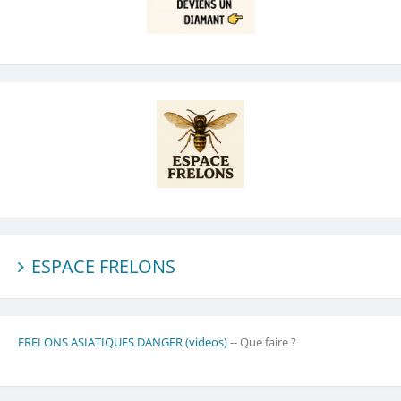
ESPACE FRELONS
FRELONS ASIATIQUES DANGER (videos)
-- Que faire ?