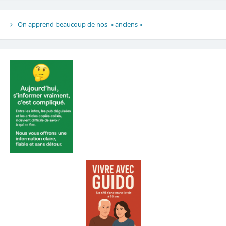
On apprend beaucoup de nos » anciens «