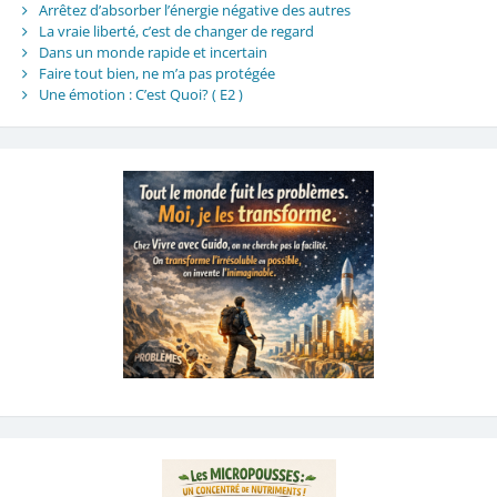
Arrêtez d’absorber l’énergie négative des autres
La vraie liberté, c’est de changer de regard
Dans un monde rapide et incertain
Faire tout bien, ne m’a pas protégée
Une émotion : C’est Quoi? ( E2 )