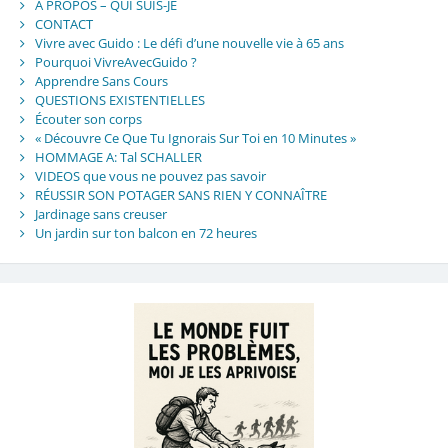
À PROPOS – QUI SUIS-JE
CONTACT
Vivre avec Guido : Le défi d’une nouvelle vie à 65 ans
Pourquoi VivreAvecGuido ?
Apprendre Sans Cours
QUESTIONS EXISTENTIELLES
Écouter son corps
« Découvre Ce Que Tu Ignorais Sur Toi en 10 Minutes »
HOMMAGE A: Tal SCHALLER
VIDEOS que vous ne pouvez pas savoir
RÉUSSIR SON POTAGER SANS RIEN Y CONNAÎTRE
Jardinage sans creuser
Un jardin sur ton balcon en 72 heures