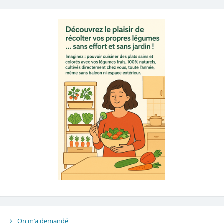
On m’a demandé