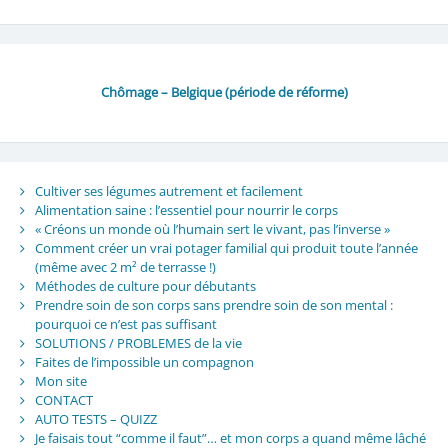
Chômage – Belgique (période de réforme)
Cultiver ses légumes autrement et facilement
Alimentation saine : l’essentiel pour nourrir le corps
« Créons un monde où l’humain sert le vivant, pas l’inverse »
Comment créer un vrai potager familial qui produit toute l’année
(même avec 2 m² de terrasse !)
Méthodes de culture pour débutants
Prendre soin de son corps sans prendre soin de son mental :
pourquoi ce n’est pas suffisant
SOLUTIONS / PROBLEMES de la vie
Faites de l’impossible un compagnon
Mon site
CONTACT
AUTO TESTS – QUIZZ
Je faisais tout “comme il faut”… et mon corps a quand même lâché