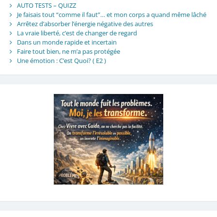
AUTO TESTS – QUIZZ
Je faisais tout “comme il faut”… et mon corps a quand même lâché
Arrêtez d’absorber l’énergie négative des autres
La vraie liberté, c’est de changer de regard
Dans un monde rapide et incertain
Faire tout bien, ne m’a pas protégée
Une émotion : C’est Quoi? ( E2 )