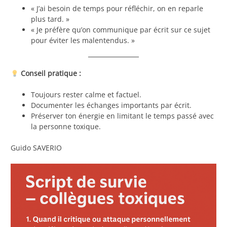
« J’ai besoin de temps pour réfléchir, on en reparle
plus tard. »
« Je préfère qu’on communique par écrit sur ce sujet
pour éviter les malentendus. »
Conseil pratique :
Toujours rester calme et factuel.
Documenter les échanges importants par écrit.
Préserver ton énergie en limitant le temps passé avec
la personne toxique.
Guido SAVERIO