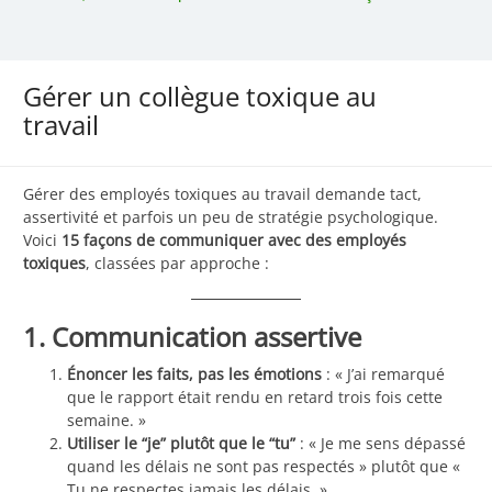
Gérer un collègue toxique au
travail
Gérer des employés toxiques au travail demande tact,
assertivité et parfois un peu de stratégie psychologique.
Voici
15 façons de communiquer avec des employés
toxiques
, classées par approche :
1. Communication assertive
Énoncer les faits, pas les émotions
: « J’ai remarqué
que le rapport était rendu en retard trois fois cette
semaine. »
Utiliser le “je” plutôt que le “tu”
: « Je me sens dépassé
quand les délais ne sont pas respectés » plutôt que «
Tu ne respectes jamais les délais. »