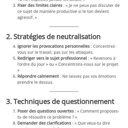
Fixer des limites claires
: « Je ne peux pas discuter de
ce sujet de manière productive si le ton devient
agressif. »
2. Stratégies de neutralisation
Ignorer les provocations personnelles
: Concentrez-
vous sur le travail, pas sur les attaques.
Rediriger vers le sujet professionnel
: « Revenons à
l’ordre du jour » ou « Concentrons-nous sur le projet.
»
Répondre calmement
: Ne laissez pas vos émotions
prendre le dessus.
3. Techniques de questionnement
Poser des questions ouvertes
: « Comment proposes-
tu de résoudre ce problème ? »
Demander des clarifications
: « Que veux-tu dire