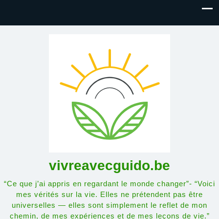
vivreavecguido.be
“Ce que j’ai appris en regardant le monde changer”- “Voici
mes vérités sur la vie. Elles ne prétendent pas être
universelles — elles sont simplement le reflet de mon
chemin, de mes expériences et de mes leçons de vie.”