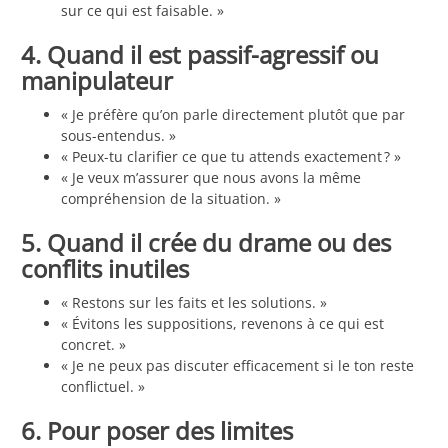
sur ce qui est faisable. »
4. Quand il est passif-agressif ou
manipulateur
« Je préfère qu’on parle directement plutôt que par
sous-entendus. »
« Peux-tu clarifier ce que tu attends exactement ? »
« Je veux m’assurer que nous avons la même
compréhension de la situation. »
5. Quand il crée du drame ou des
conflits inutiles
« Restons sur les faits et les solutions. »
« Évitons les suppositions, revenons à ce qui est
concret. »
« Je ne peux pas discuter efficacement si le ton reste
conflictuel. »
6. Pour poser des limites