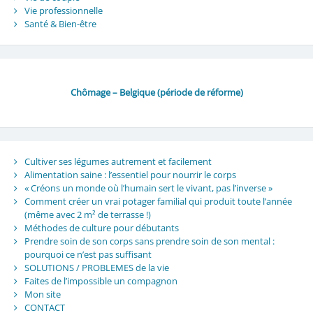
Vie professionnelle
Santé & Bien-être
Chômage – Belgique (période de réforme)
Cultiver ses légumes autrement et facilement
Alimentation saine : l’essentiel pour nourrir le corps
« Créons un monde où l’humain sert le vivant, pas l’inverse »
Comment créer un vrai potager familial qui produit toute l’année
(même avec 2 m² de terrasse !)
Méthodes de culture pour débutants
Prendre soin de son corps sans prendre soin de son mental :
pourquoi ce n’est pas suffisant
SOLUTIONS / PROBLEMES de la vie
Faites de l’impossible un compagnon
Mon site
CONTACT