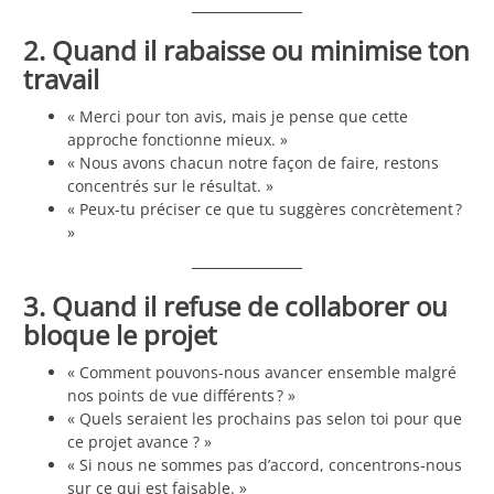
2. Quand il rabaisse ou minimise ton
travail
« Merci pour ton avis, mais je pense que cette
approche fonctionne mieux. »
« Nous avons chacun notre façon de faire, restons
concentrés sur le résultat. »
« Peux-tu préciser ce que tu suggères concrètement ?
»
3. Quand il refuse de collaborer ou
bloque le projet
« Comment pouvons-nous avancer ensemble malgré
nos points de vue différents ? »
« Quels seraient les prochains pas selon toi pour que
ce projet avance ? »
« Si nous ne sommes pas d’accord, concentrons-nous
sur ce qui est faisable. »