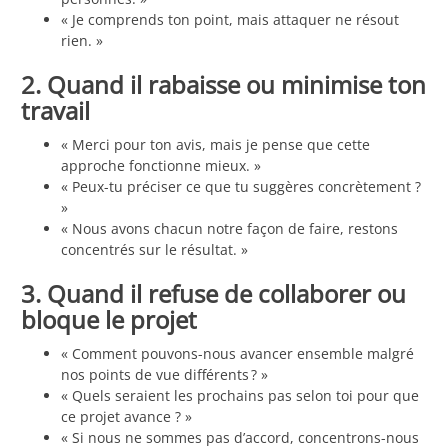
« Je comprends ton point, mais attaquer ne résout
rien. »
2. Quand il rabaisse ou minimise ton
travail
« Merci pour ton avis, mais je pense que cette
approche fonctionne mieux. »
« Peux-tu préciser ce que tu suggères concrètement ?
»
« Nous avons chacun notre façon de faire, restons
concentrés sur le résultat. »
3. Quand il refuse de collaborer ou
bloque le projet
« Comment pouvons-nous avancer ensemble malgré
nos points de vue différents ? »
« Quels seraient les prochains pas selon toi pour que
ce projet avance ? »
« Si nous ne sommes pas d’accord, concentrons-nous