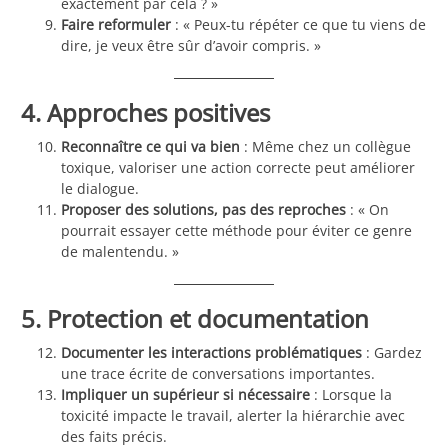
exactement par cela ? »
Faire reformuler
: « Peux-tu répéter ce que tu viens de
dire, je veux être sûr d’avoir compris. »
4. Approches positives
Reconnaître ce qui va bien
: Même chez un collègue
toxique, valoriser une action correcte peut améliorer
le dialogue.
Proposer des solutions, pas des reproches
: « On
pourrait essayer cette méthode pour éviter ce genre
de malentendu. »
5. Protection et documentation
Documenter les interactions problématiques
: Gardez
une trace écrite de conversations importantes.
Impliquer un supérieur si nécessaire
: Lorsque la
toxicité impacte le travail, alerter la hiérarchie avec
des faits précis.