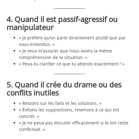
4. Quand il est passif-agressif ou
manipulateur
« Je préfère qu’on parle directement plutôt que par
sous-entendus. »
« Je veux m’assurer que nous avons la même
compréhension de la situation. »
« Peux-tu clarifier ce que tu attends exactement ? »
5. Quand il crée du drame ou des
conflits inutiles
« Restons sur les faits et les solutions. »
« Évitons les suppositions, revenons à ce qui est
concret. »
« Je ne peux pas discuter efficacement si le ton reste
conflictuel. »