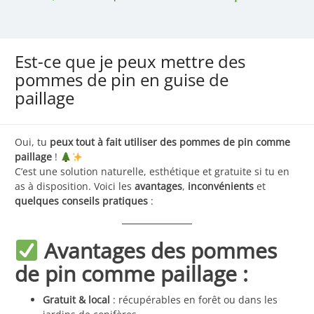
Est-ce que je peux mettre des
pommes de pin en guise de
paillage
Oui, tu
peux tout à fait utiliser des pommes de pin comme
paillage
!
C’est une solution naturelle, esthétique et gratuite si tu en
as à disposition. Voici les
avantages
,
inconvénients
et
quelques conseils pratiques
:
Avantages des pommes
de pin comme paillage :
Gratuit & local
: récupérables en forêt ou dans les