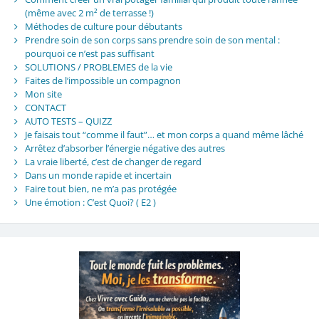
(même avec 2 m² de terrasse !)
Méthodes de culture pour débutants
Prendre soin de son corps sans prendre soin de son mental :
pourquoi ce n’est pas suffisant
SOLUTIONS / PROBLEMES de la vie
Faites de l’impossible un compagnon
Mon site
CONTACT
AUTO TESTS – QUIZZ
Je faisais tout “comme il faut”… et mon corps a quand même lâché
Arrêtez d’absorber l’énergie négative des autres
La vraie liberté, c’est de changer de regard
Dans un monde rapide et incertain
Faire tout bien, ne m’a pas protégée
Une émotion : C’est Quoi? ( E2 )