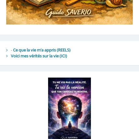
-
Ce que la vie m’a appris (REELS)
Voici mes vérités sur la vie
(ICI)