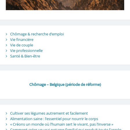
Chômage & recherche d’emploi
Vie financière
Vie de couple
Vie professionnelle
Santé & Bien-être
Chômage – Belgique (période de réforme)
Cultiver ses légumes autrement et facilement
Alimentation saine : l’essentiel pour nourrir le corps
« Créons un monde où l’humain sert le vivant, pas l’inverse »
Comment créer un vrai potager familial qui produit toute l’année