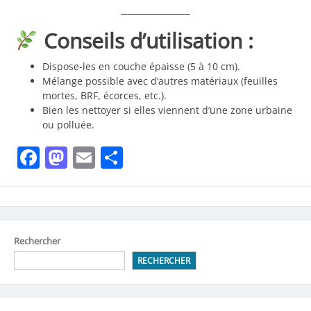
Conseils d’utilisation :
Dispose-les en couche épaisse (5 à 10 cm).
Mélange possible avec d’autres matériaux (feuilles
mortes, BRF, écorces, etc.).
Bien les nettoyer si elles viennent d’une zone urbaine
ou polluée.
Facebook
Mastodon
Email
Partager
Rechercher
RECHERCHER