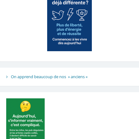
On apprend beaucoup de nos » anciens «