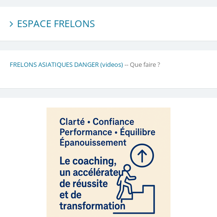
ESPACE FRELONS
FRELONS ASIATIQUES DANGER (videos)
-- Que faire ?