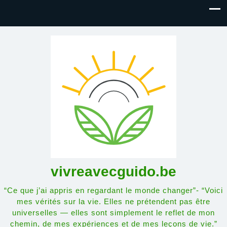
vivreavecguido.be
“Ce que j’ai appris en regardant le monde changer”- “Voici
mes vérités sur la vie. Elles ne prétendent pas être
universelles — elles sont simplement le reflet de mon
chemin, de mes expériences et de mes leçons de vie.”