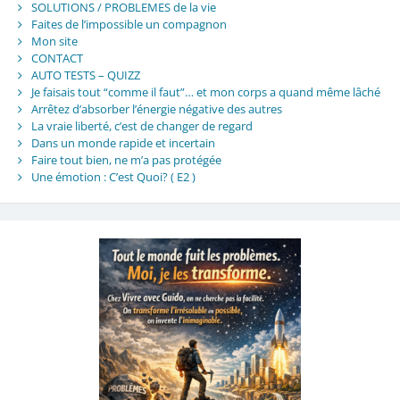
SOLUTIONS / PROBLEMES de la vie
Faites de l’impossible un compagnon
Mon site
CONTACT
AUTO TESTS – QUIZZ
Je faisais tout “comme il faut”… et mon corps a quand même lâché
Arrêtez d’absorber l’énergie négative des autres
La vraie liberté, c’est de changer de regard
Dans un monde rapide et incertain
Faire tout bien, ne m’a pas protégée
Une émotion : C’est Quoi? ( E2 )