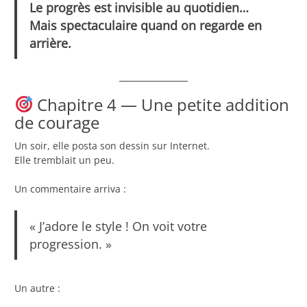
Le progrès est invisible au quotidien…
Mais spectaculaire quand on regarde en
arrière.
Chapitre 4 — Une petite addition
de courage
Un soir, elle posta son dessin sur Internet.
Elle tremblait un peu.
Un commentaire arriva :
« J’adore le style ! On voit votre
progression. »
Un autre :