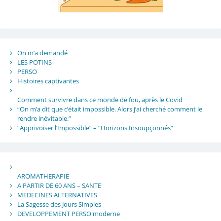
On m’a demandé
LES POTINS
PERSO
Histoires captivantes
Comment survivre dans ce monde de fou, après le Covid
“On m’a dit que c’était impossible. Alors j’ai cherché comment le
rendre inévitable.”
“Apprivoiser l’Impossible” – “Horizons Insoupçonnés”
AROMATHERAPIE
A PARTIR DE 60 ANS – SANTE
MEDECINES ALTERNATIVES
La Sagesse des Jours Simples
DEVELOPPEMENT PERSO moderne