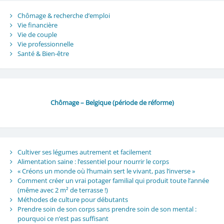
Chômage & recherche d’emploi
Vie financière
Vie de couple
Vie professionnelle
Santé & Bien-être
Chômage – Belgique (période de réforme)
Cultiver ses légumes autrement et facilement
Alimentation saine : l’essentiel pour nourrir le corps
« Créons un monde où l’humain sert le vivant, pas l’inverse »
Comment créer un vrai potager familial qui produit toute l’année
(même avec 2 m² de terrasse !)
Méthodes de culture pour débutants
Prendre soin de son corps sans prendre soin de son mental :
pourquoi ce n’est pas suffisant