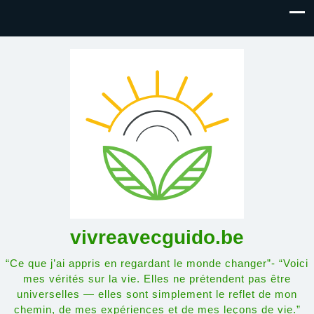
vivreavecguido.be
“Ce que j’ai appris en regardant le monde changer”- “Voici
mes vérités sur la vie. Elles ne prétendent pas être
universelles — elles sont simplement le reflet de mon
chemin, de mes expériences et de mes leçons de vie.”