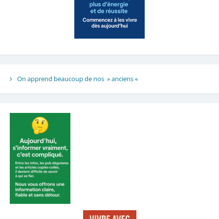
On apprend beaucoup de nos » anciens «