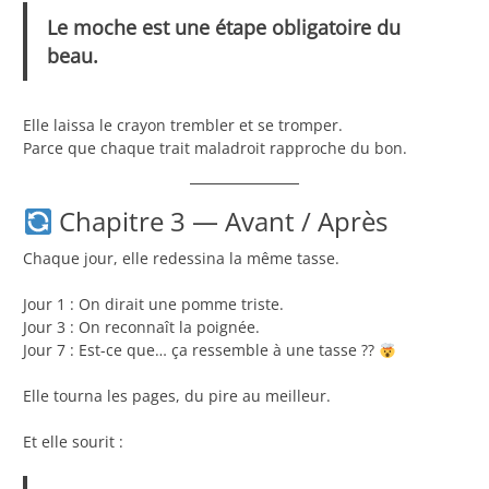
Le moche est une étape obligatoire du
beau.
Elle laissa le crayon trembler et se tromper.
Parce que chaque trait maladroit rapproche du bon.
Chapitre 3 — Avant / Après
Chaque jour, elle redessina la même tasse.
Jour 1 : On dirait une pomme triste.
Jour 3 : On reconnaît la poignée.
Jour 7 : Est-ce que… ça ressemble à une tasse ??
Elle tourna les pages, du pire au meilleur.
Et elle sourit :