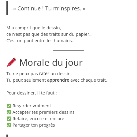
« Continue ! Tu m’inspires. »
Mia comprit que le dessin,
ce n’est pas que des traits sur du papier…
C’est un pont entre les humains.
Morale du jour
Tu ne peux pas
rater
un dessin.
Tu peux seulement
apprendre
avec chaque trait.
Pour dessiner, il te faut :
Regarder vraiment
Accepter tes premiers dessins
Refaire, encore et encore
Partager ton progrès