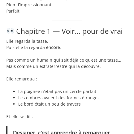
Rien d’impressionnant.
Parfait.
Chapitre 1 — Voir… pour de vrai
Elle regarda la tasse.
Puis elle la regarda
encore
.
Pas comme un humain qui sait déjà ce qu’est une tasse…
Mais comme un extraterrestre qui la découvre.
Elle remarqua :
La poignée n’était pas un cercle parfait
Les ombres avaient des formes étranges
Le bord était un peu de travers
Et elle se dit :
Dessiner, c’est apprendre à remarquer.