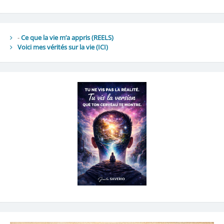
-
Ce que la vie m’a appris (REELS)
Voici mes vérités sur la vie
(ICI)