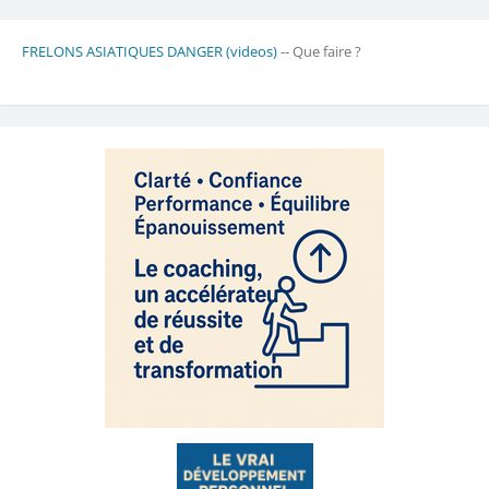
FRELONS ASIATIQUES DANGER (videos)
-- Que faire ?