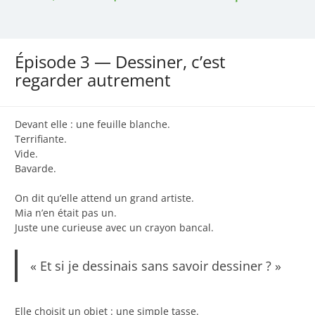
Épisode 3 — Dessiner, c’est
regarder autrement
Devant elle : une feuille blanche.
Terrifiante.
Vide.
Bavarde.
On dit qu’elle attend un grand artiste.
Mia n’en était pas un.
Juste une curieuse avec un crayon bancal.
« Et si je dessinais sans savoir dessiner ? »
Elle choisit un objet : une simple tasse.