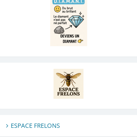
ESPACE FRELONS