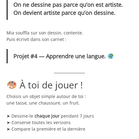
On ne dessine pas parce qu’on est artiste.
On devient artiste parce qu’on dessine.
Mia souffla sur son dessin, contente.
Puis écrivit dans son carnet :
Projet #4 — Apprendre une langue.
À toi de jouer !
Choisis un objet simple autour de toi :
une tasse, une chaussure, un fruit.
➤ Dessine-le
chaque jour
pendant 7 jours
➤ Conserve toutes les versions
➤ Compare la première et la dernière