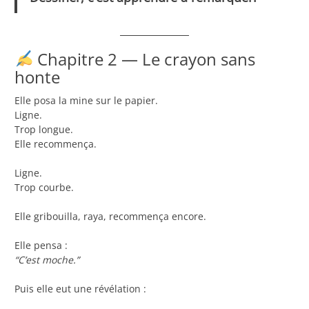
Chapitre 2 — Le crayon sans
honte
Elle posa la mine sur le papier.
Ligne.
Trop longue.
Elle recommença.
Ligne.
Trop courbe.
Elle gribouilla, raya, recommença encore.
Elle pensa :
“C’est moche.”
Puis elle eut une révélation :