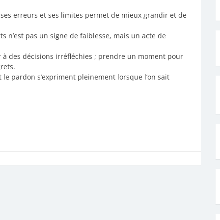
ses erreurs et ses limites permet de mieux grandir et de
ts n’est pas un signe de faiblesse, mais un acte de
r à des décisions irréfléchies ; prendre un moment pour
rets.
et le pardon s’expriment pleinement lorsque l’on sait