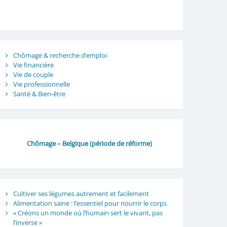
Chômage & recherche d’emploi
Vie financière
Vie de couple
Vie professionnelle
Santé & Bien-être
Chômage – Belgique (période de réforme)
Cultiver ses légumes autrement et facilement
Alimentation saine : l’essentiel pour nourrir le corps
« Créons un monde où l’humain sert le vivant, pas
l’inverse »