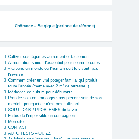
Chômage – Belgique (période de réforme)
Cultiver ses légumes autrement et facilement
Alimentation saine : l’essentiel pour nourrir le corps
« Créons un monde où l’humain sert le vivant, pas
l’inverse »
Comment créer un vrai potager familial qui produit
toute l’année (même avec 2 m² de terrasse !)
Méthodes de culture pour débutants
Prendre soin de son corps sans prendre soin de son
mental : pourquoi ce n’est pas suffisant
SOLUTIONS / PROBLEMES de la vie
Faites de l’impossible un compagnon
Mon site
CONTACT
AUTO TESTS – QUIZZ