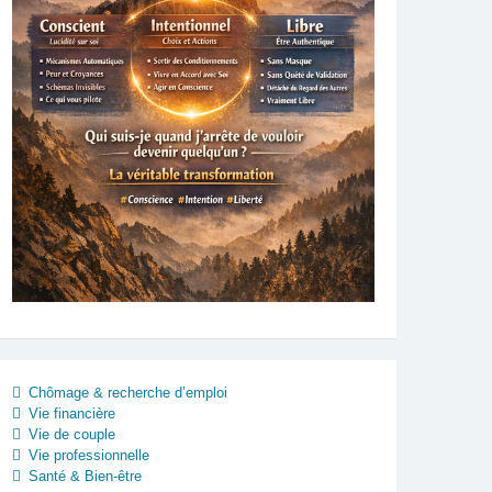
Chômage & recherche d’emploi
Vie financière
Vie de couple
Vie professionnelle
Santé & Bien-être