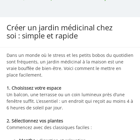
Créer un jardin médicinal chez
soi : simple et rapide
Dans un monde où le stress et les petits bobos du quotidien
sont fréquents, un jardin médicinal à la maison est une
vraie bouffée de bien-être. Voici comment le mettre en
place facilement.
1. Choisissez votre espace
Un balcon, une terrasse ou un coin lumineux près d’une
fenêtre suffit. L’essentiel : un endroit qui reçoit au moins 4 à
6 heures de soleil par jour.
2. Sélectionnez vos plantes
Commencez avec des classiques faciles :