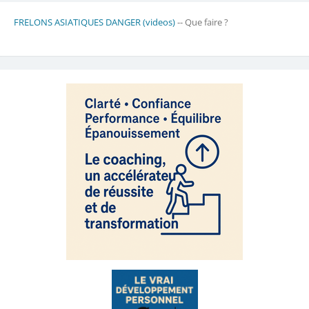
FRELONS ASIATIQUES DANGER (videos)
-- Que faire ?