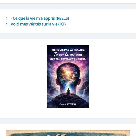
-
Ce que la vie m’a appris (REELS)
Voici mes vérités sur la vie
(ICI)