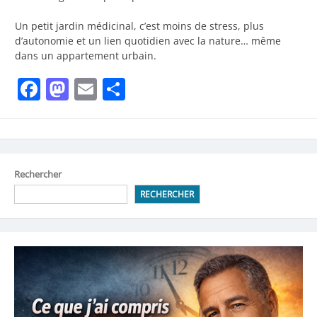
Un petit jardin médicinal, c’est moins de stress, plus
d’autonomie et un lien quotidien avec la nature… même
dans un appartement urbain.
Facebook
Mastodon
Email
Partager
Rechercher
RECHERCHER