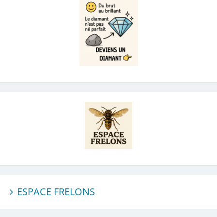
ESPACE FRELONS