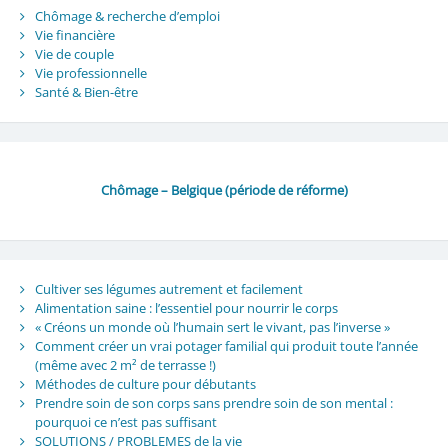
Chômage & recherche d’emploi
Vie financière
Vie de couple
Vie professionnelle
Santé & Bien-être
Chômage – Belgique (période de réforme)
Cultiver ses légumes autrement et facilement
Alimentation saine : l’essentiel pour nourrir le corps
« Créons un monde où l’humain sert le vivant, pas l’inverse »
Comment créer un vrai potager familial qui produit toute l’année
(même avec 2 m² de terrasse !)
Méthodes de culture pour débutants
Prendre soin de son corps sans prendre soin de son mental :
pourquoi ce n’est pas suffisant
SOLUTIONS / PROBLEMES de la vie