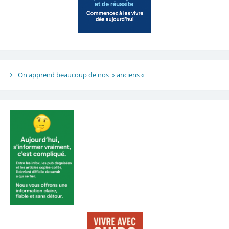
On apprend beaucoup de nos » anciens «