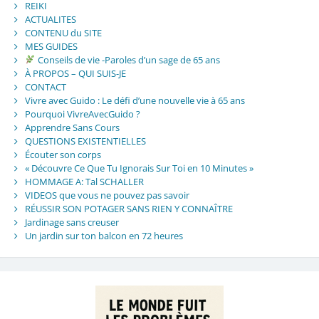
REIKI
ACTUALITES
CONTENU du SITE
MES GUIDES
Conseils de vie -Paroles d’un sage de 65 ans
À PROPOS – QUI SUIS-JE
CONTACT
Vivre avec Guido : Le défi d’une nouvelle vie à 65 ans
Pourquoi VivreAvecGuido ?
Apprendre Sans Cours
QUESTIONS EXISTENTIELLES
Écouter son corps
« Découvre Ce Que Tu Ignorais Sur Toi en 10 Minutes »
HOMMAGE A: Tal SCHALLER
VIDEOS que vous ne pouvez pas savoir
RÉUSSIR SON POTAGER SANS RIEN Y CONNAÎTRE
Jardinage sans creuser
Un jardin sur ton balcon en 72 heures