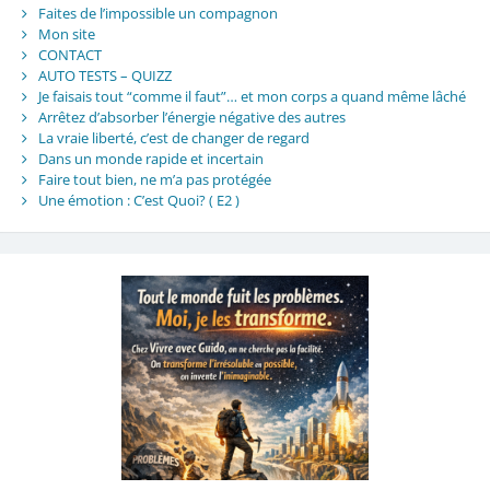
Faites de l’impossible un compagnon
Mon site
CONTACT
AUTO TESTS – QUIZZ
Je faisais tout “comme il faut”… et mon corps a quand même lâché
Arrêtez d’absorber l’énergie négative des autres
La vraie liberté, c’est de changer de regard
Dans un monde rapide et incertain
Faire tout bien, ne m’a pas protégée
Une émotion : C’est Quoi? ( E2 )