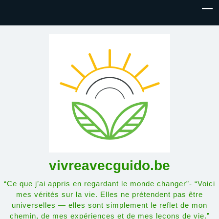
vivreavecguido.be
“Ce que j’ai appris en regardant le monde changer”- “Voici
mes vérités sur la vie. Elles ne prétendent pas être
universelles — elles sont simplement le reflet de mon
chemin, de mes expériences et de mes leçons de vie.”