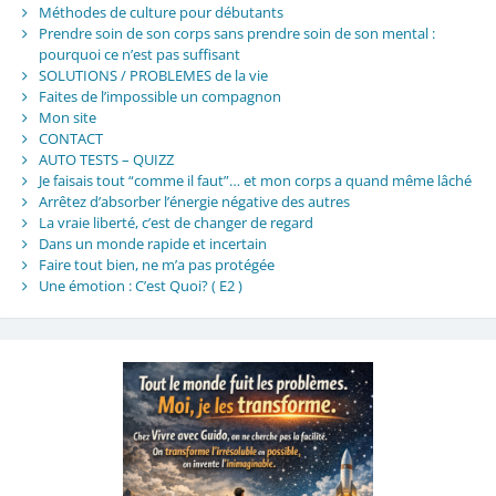
Méthodes de culture pour débutants
Prendre soin de son corps sans prendre soin de son mental :
pourquoi ce n’est pas suffisant
SOLUTIONS / PROBLEMES de la vie
Faites de l’impossible un compagnon
Mon site
CONTACT
AUTO TESTS – QUIZZ
Je faisais tout “comme il faut”… et mon corps a quand même lâché
Arrêtez d’absorber l’énergie négative des autres
La vraie liberté, c’est de changer de regard
Dans un monde rapide et incertain
Faire tout bien, ne m’a pas protégée
Une émotion : C’est Quoi? ( E2 )