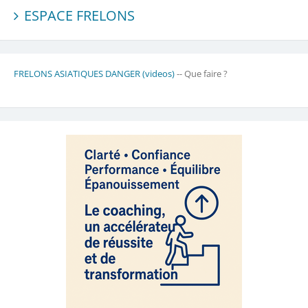
ESPACE FRELONS
FRELONS ASIATIQUES DANGER (videos)
-- Que faire ?