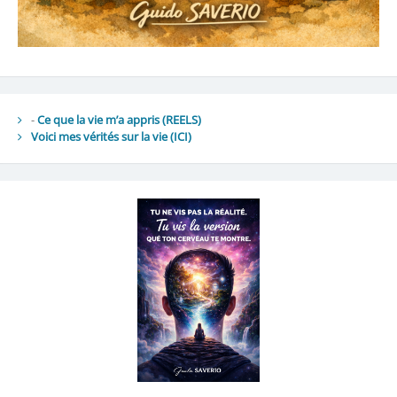
-
Ce que la vie m’a appris (REELS)
Voici mes vérités sur la vie
(ICI)