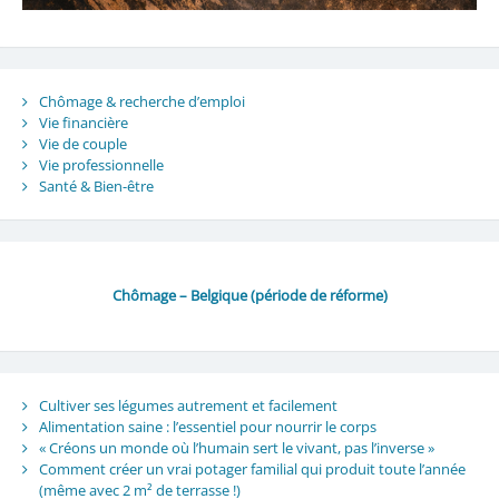
Chômage & recherche d’emploi
Vie financière
Vie de couple
Vie professionnelle
Santé & Bien-être
Chômage – Belgique (période de réforme)
Cultiver ses légumes autrement et facilement
Alimentation saine : l’essentiel pour nourrir le corps
« Créons un monde où l’humain sert le vivant, pas l’inverse »
Comment créer un vrai potager familial qui produit toute l’année
(même avec 2 m² de terrasse !)