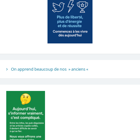
On apprend beaucoup de nos » anciens «