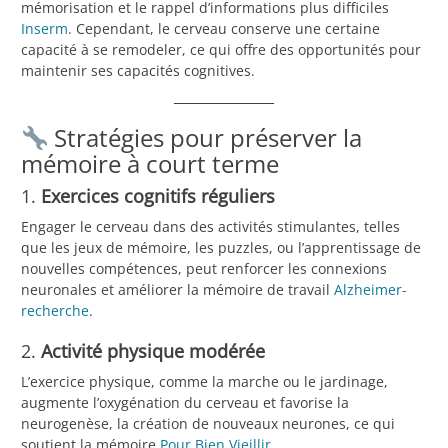
mémorisation et le rappel d’informations plus difficiles
Inserm
. Cependant, le cerveau conserve une certaine
capacité à se remodeler, ce qui offre des opportunités pour
maintenir ses capacités cognitives.
Stratégies pour préserver la
mémoire à court terme
1.
Exercices cognitifs réguliers
Engager le cerveau dans des activités stimulantes, telles
que les jeux de mémoire, les puzzles, ou l’apprentissage de
nouvelles compétences, peut renforcer les connexions
neuronales et améliorer la mémoire de travail
Alzheimer-
recherche
.
2.
Activité physique modérée
L’exercice physique, comme la marche ou le jardinage,
augmente l’oxygénation du cerveau et favorise la
neurogenèse, la création de nouveaux neurones, ce qui
soutient la mémoire
Pour Bien Vieillir
.