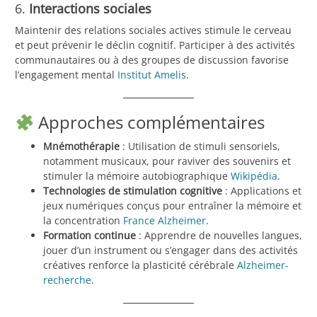
6.
Interactions sociales
Maintenir des relations sociales actives stimule le cerveau
et peut prévenir le déclin cognitif. Participer à des activités
communautaires ou à des groupes de discussion favorise
l’engagement mental
Institut Amelis
.
Approches complémentaires
Mnémothérapie
: Utilisation de stimuli sensoriels,
notamment musicaux, pour raviver des souvenirs et
stimuler la mémoire autobiographique
Wikipédia
.
Technologies de stimulation cognitive
: Applications et
jeux numériques conçus pour entraîner la mémoire et
la concentration
France Alzheimer
.
Formation continue
: Apprendre de nouvelles langues,
jouer d’un instrument ou s’engager dans des activités
créatives renforce la plasticité cérébrale
Alzheimer-
recherche
.