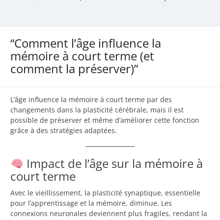
“Comment l’âge influence la
mémoire à court terme (et
comment la préserver)”
L’âge influence la mémoire à court terme par des
changements dans la plasticité cérébrale, mais il est
possible de préserver et même d’améliorer cette fonction
grâce à des stratégies adaptées.
Impact de l’âge sur la mémoire à
court terme
Avec le vieillissement, la plasticité synaptique, essentielle
pour l’apprentissage et la mémoire, diminue. Les
connexions neuronales deviennent plus fragiles, rendant la