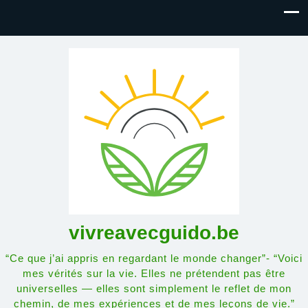
vivreavecguido.be
“Ce que j’ai appris en regardant le monde changer”- “Voici
mes vérités sur la vie. Elles ne prétendent pas être
universelles — elles sont simplement le reflet de mon
chemin, de mes expériences et de mes leçons de vie.”