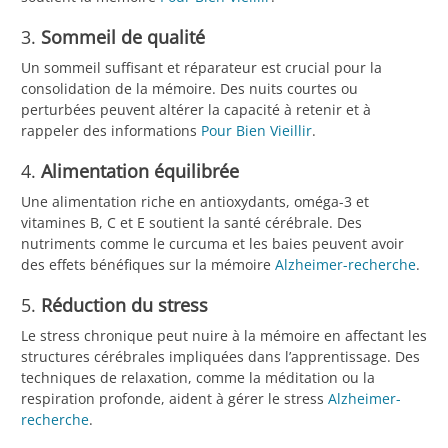
3.
Sommeil de qualité
Un sommeil suffisant et réparateur est crucial pour la
consolidation de la mémoire. Des nuits courtes ou
perturbées peuvent altérer la capacité à retenir et à
rappeler des informations
Pour Bien Vieillir
.
4.
Alimentation équilibrée
Une alimentation riche en antioxydants, oméga-3 et
vitamines B, C et E soutient la santé cérébrale. Des
nutriments comme le curcuma et les baies peuvent avoir
des effets bénéfiques sur la mémoire
Alzheimer-recherche
.
5.
Réduction du stress
Le stress chronique peut nuire à la mémoire en affectant les
structures cérébrales impliquées dans l’apprentissage. Des
techniques de relaxation, comme la méditation ou la
respiration profonde, aident à gérer le stress
Alzheimer-
recherche
.