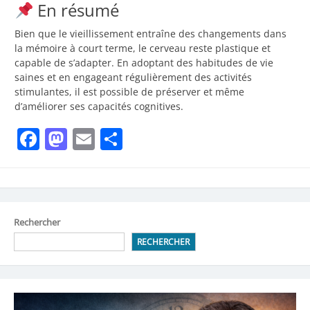
En résumé
Bien que le vieillissement entraîne des changements dans
la mémoire à court terme, le cerveau reste plastique et
capable de s’adapter. En adoptant des habitudes de vie
saines et en engageant régulièrement des activités
stimulantes, il est possible de préserver et même
d’améliorer ses capacités cognitives.
Facebook
Mastodon
Email
Partager
Rechercher
RECHERCHER