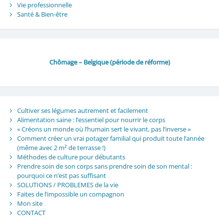
Vie professionnelle
Santé & Bien-être
Chômage – Belgique (période de réforme)
Cultiver ses légumes autrement et facilement
Alimentation saine : l’essentiel pour nourrir le corps
« Créons un monde où l’humain sert le vivant, pas l’inverse »
Comment créer un vrai potager familial qui produit toute l’année
(même avec 2 m² de terrasse !)
Méthodes de culture pour débutants
Prendre soin de son corps sans prendre soin de son mental :
pourquoi ce n’est pas suffisant
SOLUTIONS / PROBLEMES de la vie
Faites de l’impossible un compagnon
Mon site
CONTACT