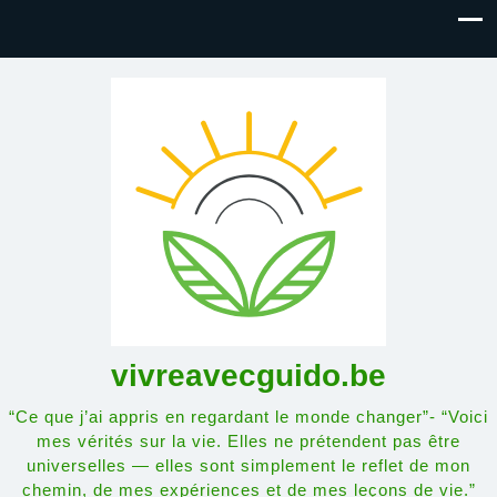
vivreavecguido.be
“Ce que j’ai appris en regardant le monde changer”- “Voici
mes vérités sur la vie. Elles ne prétendent pas être
universelles — elles sont simplement le reflet de mon
chemin, de mes expériences et de mes leçons de vie.”