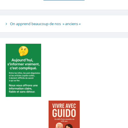
On apprend beaucoup de nos » anciens «