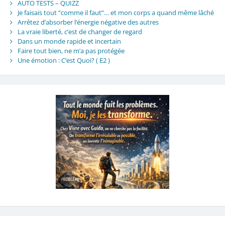
AUTO TESTS – QUIZZ
Je faisais tout “comme il faut”… et mon corps a quand même lâché
Arrêtez d’absorber l’énergie négative des autres
La vraie liberté, c’est de changer de regard
Dans un monde rapide et incertain
Faire tout bien, ne m’a pas protégée
Une émotion : C’est Quoi? ( E2 )