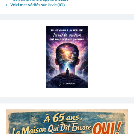
Voici mes vérités sur la vie
(ICI)