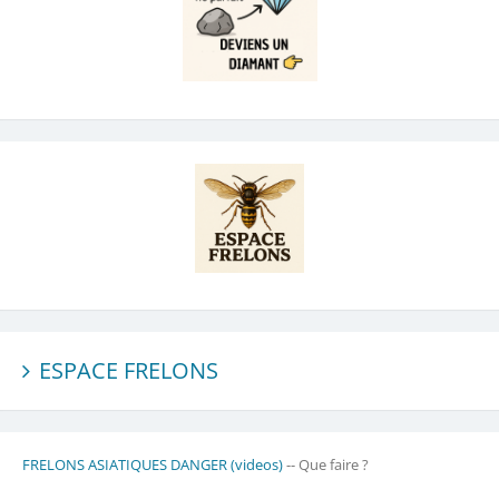
ESPACE FRELONS
FRELONS ASIATIQUES DANGER (videos)
-- Que faire ?