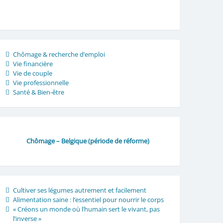
Chômage & recherche d’emploi
Vie financière
Vie de couple
Vie professionnelle
Santé & Bien-être
Chômage – Belgique (période de réforme)
Cultiver ses légumes autrement et facilement
Alimentation saine : l’essentiel pour nourrir le corps
« Créons un monde où l’humain sert le vivant, pas
l’inverse »