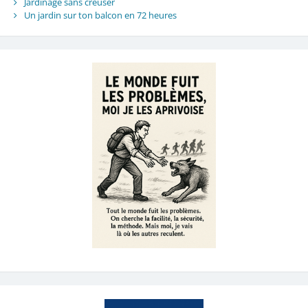
Jardinage sans creuser
Un jardin sur ton balcon en 72 heures