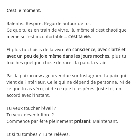
C’est le moment.
Ralentis. Respire. Regarde autour de toi.
Ce que tu es en train de vivre, là, même si c’est chaotique,
même si c’est inconfortable…
c’est ta vie.
Et plus tu choisis de la vivre
en conscience, avec clarté et
avec un peu de joie même dans les jours moches
, plus tu
touches quelque chose de rare : la paix, la vraie.
Pas la paix « new age » vendue sur Instagram. La paix qui
vient de l’intérieur. Celle qui ne dépend de personne. Ni de
ce que tu as vécu, ni de ce que tu espères. Juste toi, en
accord avec l’instant.
Tu veux toucher l’éveil ?
Tu veux devenir libre ?
Commence par être pleinement
présent
. Maintenant.
Et si tu tombes ? Tu te relèves.