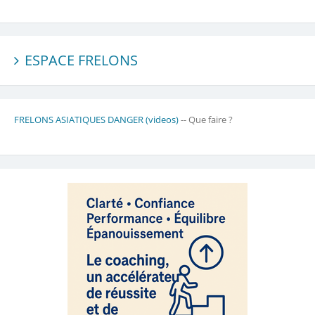
ESPACE FRELONS
FRELONS ASIATIQUES DANGER (videos)
-- Que faire ?