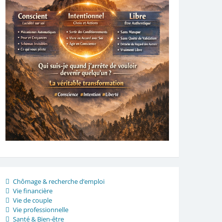
Chômage & recherche d’emploi
Vie financière
Vie de couple
Vie professionnelle
Santé & Bien-être