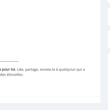
 pour toi.
Like, partage, envoie-la à quelqu’un qui a
des étincelles.