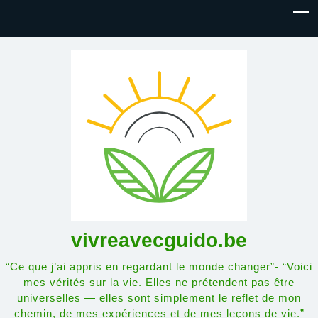
vivreavecguido.be
“Ce que j’ai appris en regardant le monde changer”- “Voici
mes vérités sur la vie. Elles ne prétendent pas être
universelles — elles sont simplement le reflet de mon
chemin, de mes expériences et de mes leçons de vie.”