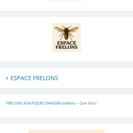
ESPACE FRELONS
FRELONS ASIATIQUES DANGER (videos)
-- Que faire ?