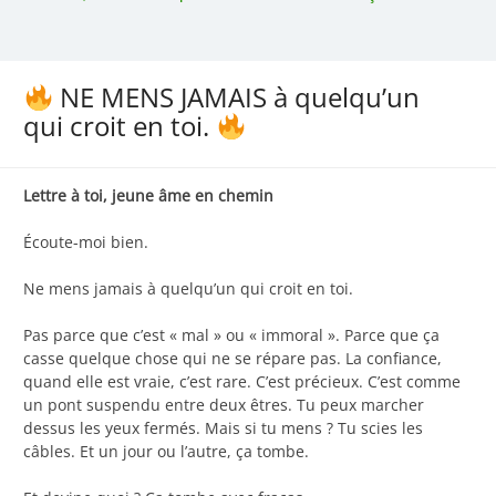
NE MENS JAMAIS à quelqu’un
qui croit en toi.
Lettre à toi, jeune âme en chemin
Écoute-moi bien.
Ne mens jamais à quelqu’un qui croit en toi.
Pas parce que c’est « mal » ou « immoral ». Parce que ça
casse quelque chose qui ne se répare pas. La confiance,
quand elle est vraie, c’est rare. C’est précieux. C’est comme
un pont suspendu entre deux êtres. Tu peux marcher
dessus les yeux fermés. Mais si tu mens ? Tu scies les
câbles. Et un jour ou l’autre, ça tombe.