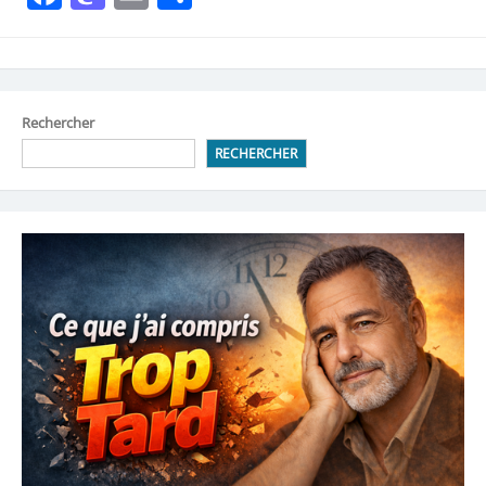
Rechercher
RECHERCHER