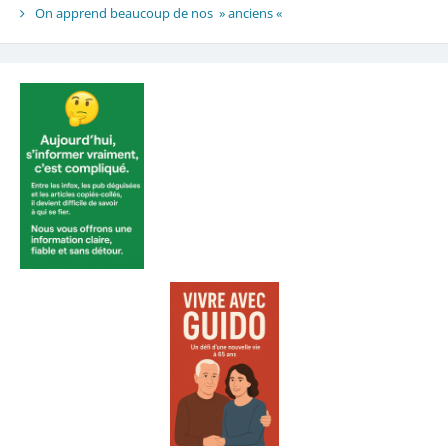
On apprend beaucoup de nos » anciens «