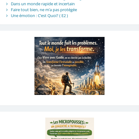
Dans un monde rapide et incertain
Faire tout bien, ne m’a pas protégée
Une émotion : C’est Quoi? ( E2 )