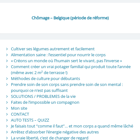
Chômage – Belgique (période de réforme)
Cultiver ses légumes autrement et facilement
Alimentation saine : l’essentiel pour nourrir le corps
« Créons un monde où l’humain sert le vivant, pas l’inverse »
Comment créer un vrai potager familial qui produit toute l’année
(même avec 2 m² de terrasse !)
Méthodes de culture pour débutants
Prendre soin de son corps sans prendre soin de son mental :
pourquoi ce n’est pas suffisant
SOLUTIONS / PROBLEMES de la vie
Faites de l’impossible un compagnon
Mon site
CONTACT
AUTO TESTS – QUIZZ
Je faisais tout “comme il faut”… et mon corps a quand même lâché
Arrêtez d’absorber l’énergie négative des autres
La vraie liberté, c’est de changer de regard