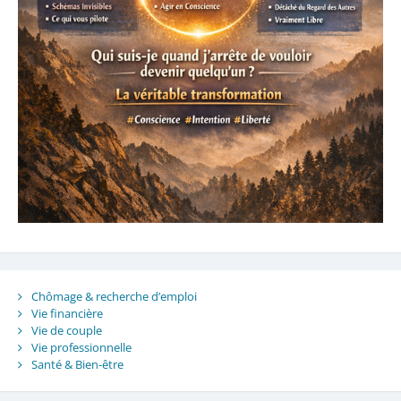
Chômage & recherche d’emploi
Vie financière
Vie de couple
Vie professionnelle
Santé & Bien-être