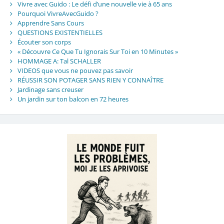
Vivre avec Guido : Le défi d’une nouvelle vie à 65 ans
Pourquoi VivreAvecGuido ?
Apprendre Sans Cours
QUESTIONS EXISTENTIELLES
Écouter son corps
« Découvre Ce Que Tu Ignorais Sur Toi en 10 Minutes »
HOMMAGE A: Tal SCHALLER
VIDEOS que vous ne pouvez pas savoir
RÉUSSIR SON POTAGER SANS RIEN Y CONNAÎTRE
Jardinage sans creuser
Un jardin sur ton balcon en 72 heures