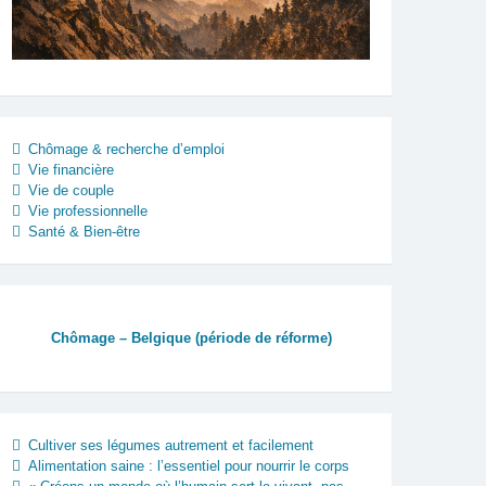
Chômage & recherche d’emploi
Vie financière
Vie de couple
Vie professionnelle
Santé & Bien-être
Chômage – Belgique (période de réforme)
Cultiver ses légumes autrement et facilement
Alimentation saine : l’essentiel pour nourrir le corps