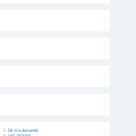
On m’a demandé