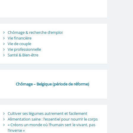
Chômage & recherche d’emploi
Vie financière
Vie de couple
Vie professionnelle
Santé & Bien-être
Chômage – Belgique (période de réforme)
Cultiver ses légumes autrement et facilement
Alimentation saine : l’essentiel pour nourrir le corps
« Créons un monde où l’humain sert le vivant, pas
l’inverse »