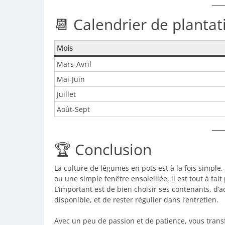
📆 Calendrier de plantat
Mois
Mars-Avril
Mai-Juin
Juillet
Août-Sept
🏆 Conclusion
La culture de légumes en pots est à la fois simple,
ou une simple fenêtre ensoleillée, il est tout à fa
L’important est de bien choisir ses contenants, d’ad
disponible, et de rester régulier dans l’entretien.
Avec un peu de passion et de patience, vous tran