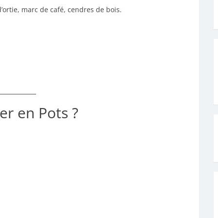
ortie, marc de café, cendres de bois.
er en Pots ?