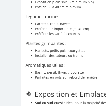
Exposition plein soleil (minimum 6 h)
Pots de 30 à 40 cm minimum
Légumes-racines :
Carottes, radis, navets
Profondeur importante (30-40 cm)
Préférez les variétés courtes
Plantes grimpantes :
Haricots, petits pois, courgettes
Installer des tuteurs ou treillis
Aromatiques utiles :
Basilic, persil, thym, ciboulette
Parfaites en pots sur rebord de fenêtre
🌞 Exposition et Empla
Sud ou sud-ouest
: idéal pour la majorité d